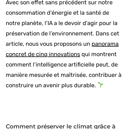
Avec son effet sans précédent sur notre
consommation d’énergie et la santé de
notre planète, l’IA a le devoir d’agir pour la
préservation de l’environnement. Dans cet
article, nous vous proposons un
panorama
concret de cinq innovations
qui montrent
comment l’intelligence artificielle peut, de
manière mesurée et maîtrisée, contribuer à
construire un avenir plus durable.
Comment préserver le climat grâce à