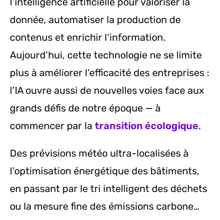
l’intelligence artificielle pour valoriser la
donnée, automatiser la production de
contenus et enrichir l’information.
Aujourd’hui, cette technologie ne se limite
plus à améliorer l’efficacité des entreprises :
l’IA ouvre aussi de nouvelles voies face aux
grands défis de notre époque — à
commencer par la
transition écologique
.
Des prévisions météo ultra-localisées à
l’optimisation énergétique des bâtiments,
en passant par le tri intelligent des déchets
ou la mesure fine des émissions carbone…