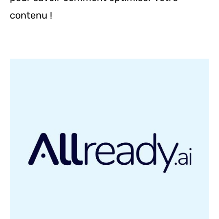
contenu !