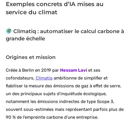
Exemples concrets d’IA mises au
service du climat
Climatiq : automatiser le calcul carbone à
grande échelle
Origines et mission
Créée à Berlin en 2019 par
Hessam Lavi
et ses
cofondateurs,
Climatiq
ambitionne de simplifier et
fiabiliser la mesure des émissions de gaz à effet de serre,
un des principaux sujets d’inquiétude écologique,
notamment les émissions indirectes de type Scope 3,
souvent sous-estimées mais représentant parfois plus de
90 % de l’empreinte carbone d’une entreprise.