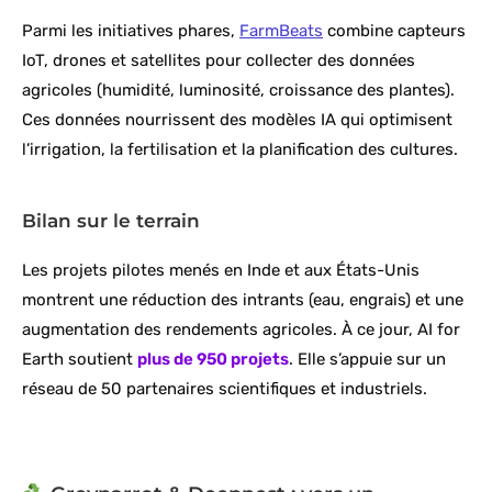
Parmi les initiatives phares,
FarmBeats
combine capteurs
IoT, drones et satellites pour collecter des données
agricoles (humidité, luminosité, croissance des plantes).
Ces données nourrissent des modèles IA qui optimisent
l’irrigation, la fertilisation et la planification des cultures.
Bilan sur le terrain
Les projets pilotes menés en Inde et aux États-Unis
montrent une réduction des intrants (eau, engrais) et une
augmentation des rendements agricoles. À ce jour, AI for
Earth soutient
plus de 950 projets
. Elle s’appuie sur un
réseau de 50 partenaires scientifiques et industriels.