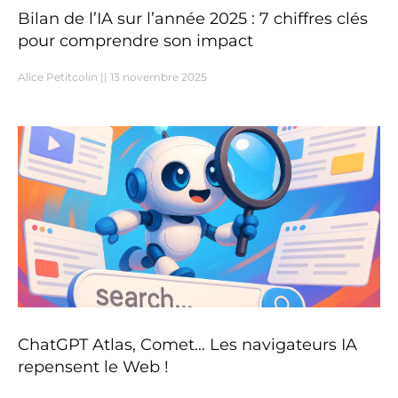
Bilan de l’IA sur l’année 2025 : 7 chiffres clés
pour comprendre son impact
Alice Petitcolin
13 novembre 2025
ChatGPT Atlas, Comet… Les navigateurs IA
repensent le Web !