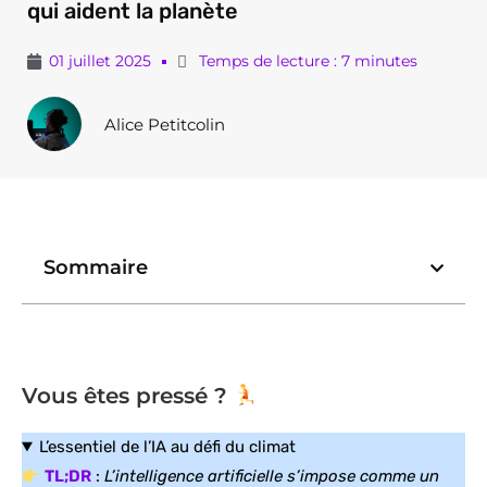
qui aident la planète
01 juillet 2025
Temps de lecture : 7 minutes
Alice Petitcolin
Sommaire
Vous êtes pressé ?
L’essentiel de l’IA au défi du climat
TL;DR
:
L’intelligence artificielle s’impose comme un