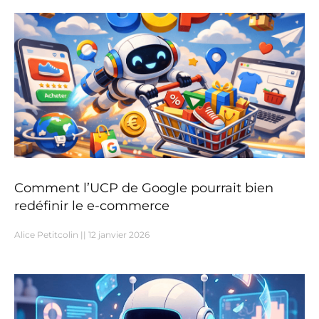
Comment l’UCP de Google pourrait bien
redéfinir le e-commerce
Alice Petitcolin
12 janvier 2026