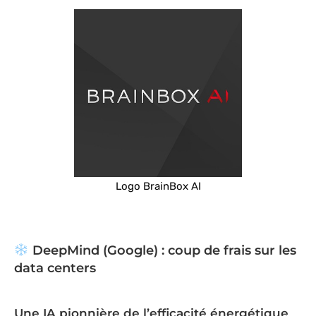
Logo BrainBox AI
DeepMind (Google) : coup de frais sur les
data centers
Une IA pionnière de l’efficacité énergétique