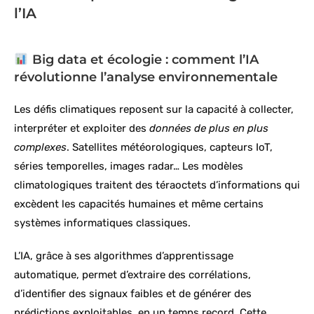
l’IA
Big data et écologie : comment l’IA
révolutionne l’analyse environnementale
Les défis climatiques reposent sur la capacité à collecter,
interpréter et exploiter des
données de plus en plus
complexes
. Satellites météorologiques, capteurs IoT,
séries temporelles, images radar… Les modèles
climatologiques traitent des téraoctets d’informations qui
excèdent les capacités humaines et même certains
systèmes informatiques classiques.
L’IA, grâce à ses algorithmes d’apprentissage
automatique, permet d’extraire des corrélations,
d’identifier des signaux faibles et de générer des
prédictions exploitables, en un temps record. Cette