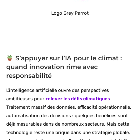
Logo Grey Parrot
S’appuyer sur l’IA pour le climat :
quand innovation rime avec
responsabilité
L’intelligence artificielle ouvre des perspectives
ambitieuses pour
relever les défis climatiques
.
Traitement massif des données, efficacité opérationnelle,
automatisation des décisions : quelques bénéfices sont
déjà mesurables dans de nombreux secteurs. Mais cette
technologie reste une brique dans une stratégie globale,