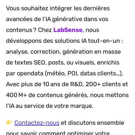
Vous souhaitez intégrer les dernières
avancées de l’IA générative dans vos
contenus ? Chez
LabSense
, nous
développons des solutions IA tout-en-un :
analyse, correction, génération en masse
de textes SEO, posts, ou visuels, enrichis
par opendata (météo, POI, datas clients…).
Avec plus de 10 ans de R&D, 200+ clients et
400 M+ de contenus générés, nous mettons
l’IA au service de votre marque.
Contactez-nous
et discutons ensemble
pour savoir comment optimiser votre