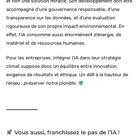
et non une solution miracle. Son développement doit être
accompagné d’une gouvernance responsable, d’une
transparence sur les données, et d’une évaluation
rigoureuse de son propre impact environnemental. En
effet, l’IA consomme aussi énormément d’énergie, de
matériel et de ressources humaines.
Pour les entreprises, intégrer l’IA dans leur stratégie
climat suppose donc un équilibre entre innovation,
exigence de résultats et éthique. Un défi à la hauteur de
l’enjeu :
préserver notre planète
.
Vous aussi, franchissez le pas de l’IA !