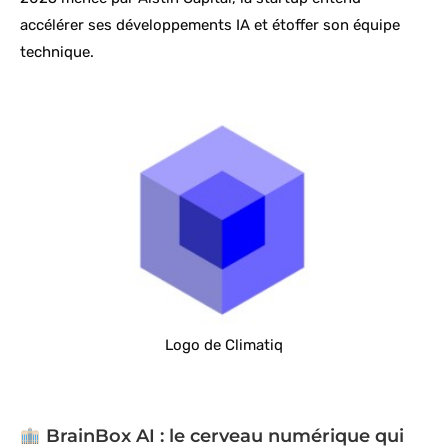
accélérer ses développements IA et étoffer son équipe
technique.
Logo de Climatiq
BrainBox AI : le cerveau numérique qui