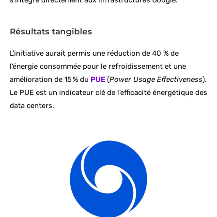
s’intègre directement aux infrastructures Google.
Résultats tangibles
L’initiative aurait permis une réduction de 40 % de
l’énergie consommée pour le refroidissement et une
amélioration de 15 % du
PUE
(
Power Usage Effectiveness
).
Le PUE est un indicateur clé de l’efficacité énergétique des
data centers.