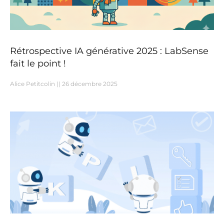
Rétrospective IA générative 2025 : LabSense
fait le point !
Alice Petitcolin
26 décembre 2025