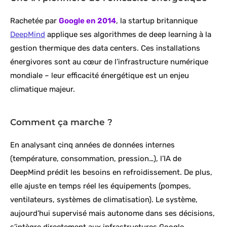
Rachetée par
Google en 2014
, la startup britannique
DeepMind
applique ses algorithmes de deep learning à la
gestion thermique des data centers. Ces installations
énergivores sont au cœur de l’infrastructure numérique
mondiale – leur efficacité énergétique est un enjeu
climatique majeur.
Comment ça marche ?
En analysant cinq années de données internes
(température, consommation, pression…), l’IA de
DeepMind prédit les besoins en refroidissement. De plus,
elle ajuste en temps réel les équipements (pompes,
ventilateurs, systèmes de climatisation). Le système,
aujourd’hui supervisé mais autonome dans ses décisions,