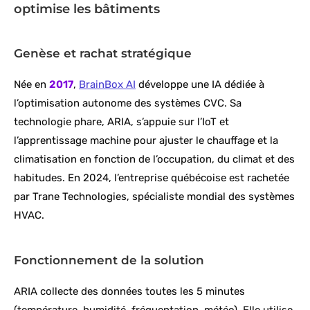
optimise les bâtiments
Genèse et rachat stratégique
Née en
2017
,
BrainBox AI
développe une IA dédiée à
l’optimisation autonome des systèmes CVC. Sa
technologie phare, ARIA, s’appuie sur l’IoT et
l’apprentissage machine pour ajuster le chauffage et la
climatisation en fonction de l’occupation, du climat et des
habitudes. En 2024, l’entreprise québécoise est rachetée
par Trane Technologies, spécialiste mondial des systèmes
HVAC.
Fonctionnement de la solution
ARIA collecte des données toutes les 5 minutes