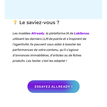
Le saviez-vous ?
Les modèles
Allready
, la plateforme IA de
LabSense
,
utilisent les derniers LLM de pointe et s’inspirent de
l’agentivité. Ils peuvent vous aider à booster les
performances de votre contenu, qu’il s’agisse
d’annonces immobilières, d’articles ou de fiches
produits. Les tester, c’est les adopter !
ESSAYEZ ALLREADY !