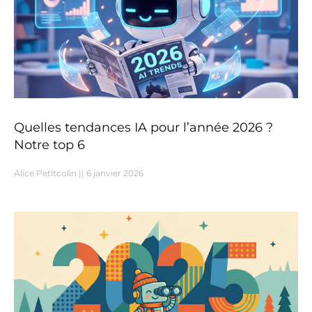
Quelles tendances IA pour l’année 2026 ?
Notre top 6
Alice Petitcolin
6 janvier 2026