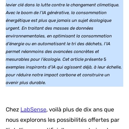
levier clé dans la lutte contre le changement climatique.
Avec le boom de l’IA générative, la consommation
énergétique est plus que jamais un sujet écologique
urgent. En traitant des masses de données
environnementales, en optimisant la consommation
d’énergie ou en automatisant le tri des déchets, l’IA
permet néanmoins des avancées concrètes et
mesurables pour l’écologie. Cet article présente
5
exemples inspirants d’IA qui agissent déjà, à leur échelle,
pour réduire notre impact carbone et construire un
avenir plus durable.
Chez
LabSense
, voilà plus de dix ans que
nous explorons les possibilités offertes par