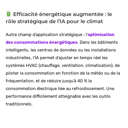
Efficacité énergétique augmentée : le
rôle stratégique de l’IA pour le climat
Autre champ d’application stratégique : l’
optimisation
des consommations énergétiques
. Dans les bâtiments
intelligents, les centres de données ou les installations
industrielles, l’IA permet d’ajuster en temps réel les
systèmes HVAC (chauffage, ventilation, climatisation), de
piloter la consommation en fonction de la météo ou de la
fréquentation, et de réduire jusqu’à 40 % la
consommation électrique liée au refroidissement. Une
performance difficilement atteignable avec les outils
traditionnels.