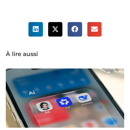
À lire aussi