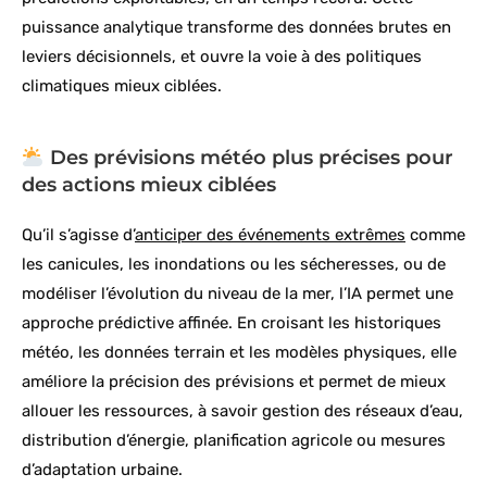
puissance analytique transforme des données brutes en
leviers décisionnels, et ouvre la voie à des politiques
climatiques mieux ciblées.
Des prévisions météo plus précises pour
des actions mieux ciblées
Qu’il s’agisse d’
anticiper des événements extrêmes
comme
les canicules, les inondations ou les sécheresses, ou de
modéliser l’évolution du niveau de la mer, l’IA permet une
approche prédictive affinée. En croisant les historiques
météo, les données terrain et les modèles physiques, elle
améliore la précision des prévisions et permet de mieux
allouer les ressources, à savoir gestion des réseaux d’eau,
distribution d’énergie, planification agricole ou mesures
d’adaptation urbaine.