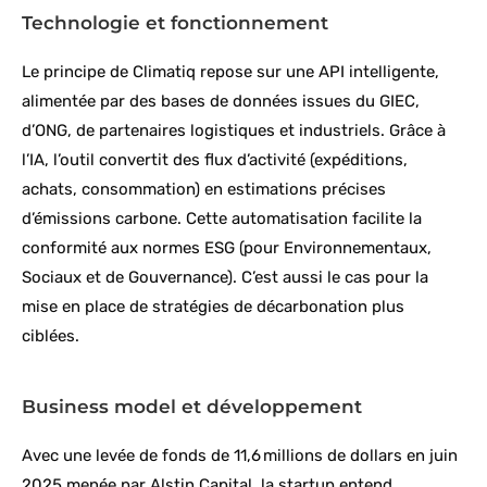
Technologie et fonctionnement
Le principe de Climatiq repose sur une API intelligente,
alimentée par des bases de données issues du GIEC,
d’ONG, de partenaires logistiques et industriels. Grâce à
l’IA, l’outil convertit des flux d’activité (expéditions,
achats, consommation) en estimations précises
d’émissions carbone. Cette automatisation facilite la
conformité aux normes ESG (pour Environnementaux,
Sociaux et de Gouvernance). C’est aussi le cas pour la
mise en place de stratégies de décarbonation plus
ciblées.
Business model et développement
Avec une levée de fonds de 11,6 millions de dollars en juin
2025 menée par Alstin Capital, la startup entend