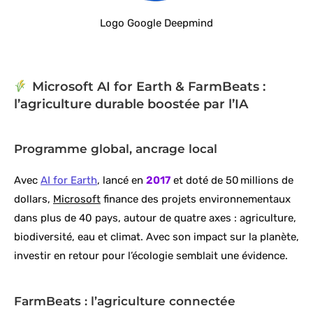
Logo Google Deepmind
Microsoft AI for Earth & FarmBeats :
l’agriculture durable boostée par l’IA
Programme global, ancrage local
Avec
AI for Earth
, lancé en
2017
et doté de 50 millions de
dollars,
Microsoft
finance des projets environnementaux
dans plus de 40 pays, autour de quatre axes : agriculture,
biodiversité, eau et climat. Avec son impact sur la planète,
investir en retour pour l’écologie semblait une évidence.
FarmBeats : l’agriculture connectée