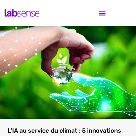
L’IA au service du climat : 5 innovations