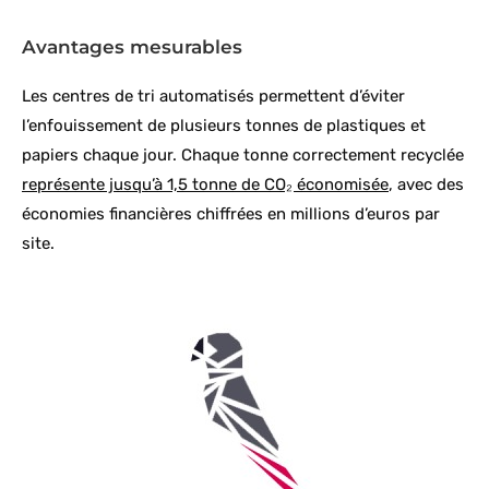
Avantages mesurables
Les centres de tri automatisés permettent d’éviter
l’enfouissement de plusieurs tonnes de plastiques et
papiers chaque jour. Chaque tonne correctement recyclée
représente jusqu’à 1,5 tonne de CO₂ économisée
, avec des
économies financières chiffrées en millions d’euros par
site.