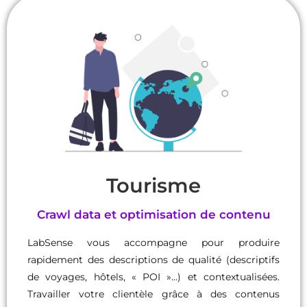
Tourisme
Crawl data et optimisation de contenu
LabSense vous accompagne pour produire
rapidement des descriptions de qualité (descriptifs
de voyages, hôtels, « POI »…) et contextualisées.
Travailler votre clientèle grâce à des contenus