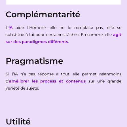
Complémentarité
L’
IA
aide l’Homme, elle ne le remplace pas, elle se
substitue à lui pour certaines tâches. En somme, elle
agit
sur des paradigmes différents
.
Pragmatisme
Si l’IA n’a pas réponse à tout, elle permet néanmoins
d’
améliorer les process et contenus
sur une grande
variété de sujets.
Utilité