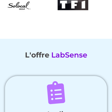
L'offre
LabSense