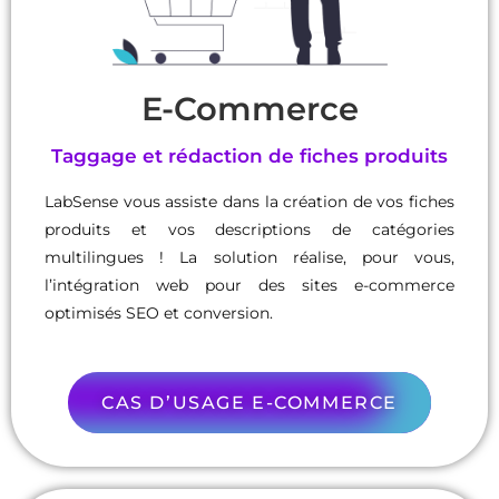
E-Commerce
Taggage et rédaction de fiches produits
LabSense vous assiste dans la création de vos fiches
produits et vos descriptions de catégories
multilingues ! La solution réalise, pour vous,
l’intégration web pour des sites e-commerce
optimisés SEO et conversion.
CAS D’USAGE E-COMMERCE​