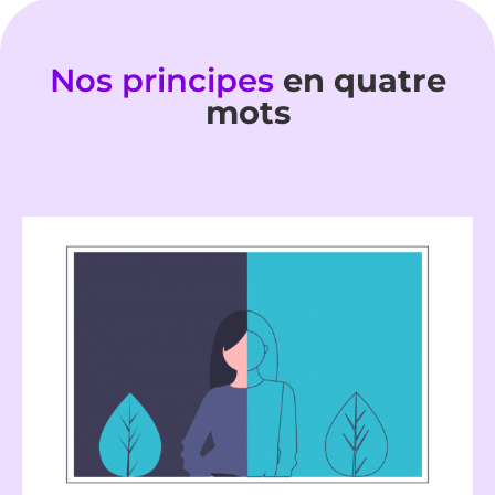
Nos principes
en quatre
mots