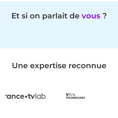
Et si on parlait de
vous
?
Une expertise reconnue