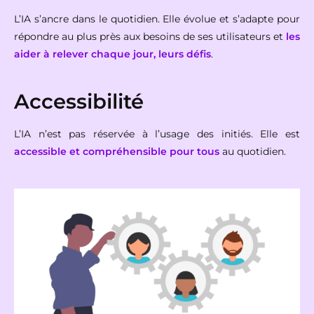
L’IA s’ancre dans le quotidien. Elle évolue et s’adapte pour
répondre au plus près aux besoins de ses utilisateurs et
les
aider à relever chaque jour, leurs défis
.
Accessibilité
L’IA n’est pas réservée à l’usage des initiés. Elle est
accessible et compréhensible pour tous
au quotidien.