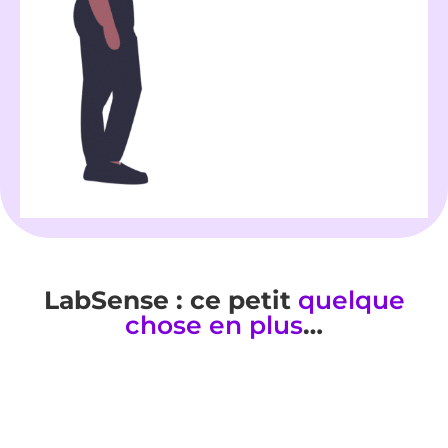
LabSense : ce petit
quelque
chose en plus
…