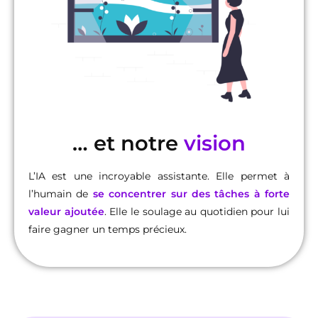
… et notre
vision
L’IA est une incroyable assistante. Elle permet à
l’humain de
se concentrer sur des tâches à forte
valeur ajoutée
. Elle le soulage au quotidien pour lui
faire gagner un temps précieux.