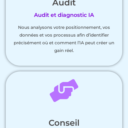
Audit
Audit et diagnostic IA
Nous analysons votre positionnement, vos
données et vos processus afin d’identifier
précisément où et comment l’IA peut créer un
gain réel.
Conseil