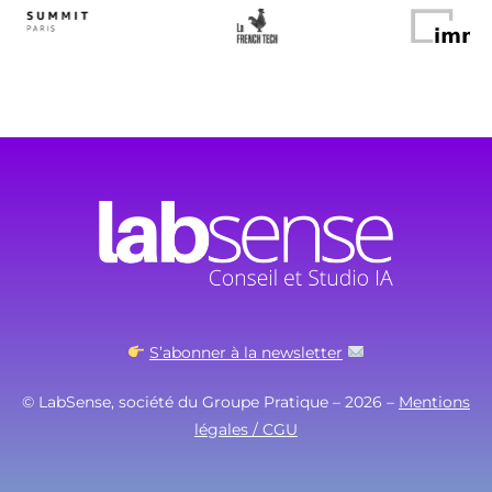
S’abonner à la newsletter
© LabSense, société du Groupe Pratique – 2026 –
Mentions
légales / CGU