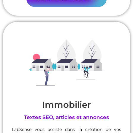
Immobilier
Textes SEO, articles et annonces
LabSense vous assiste dans la création de vos