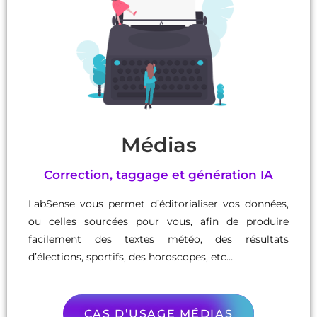
Médias
Correction, taggage et génération IA
LabSense vous permet d’éditorialiser vos données,
ou celles sourcées pour vous, afin de produire
facilement des textes météo, des résultats
d’élections, sportifs, des horoscopes, etc…
CAS D’USAGE MÉDIAS