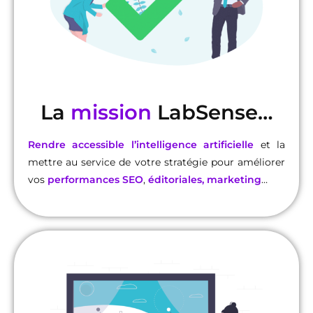
La
mission
LabSense…
Rendre accessible l’intelligence artificielle
et la
mettre au service de votre stratégie pour améliorer
vos
performances SEO
,
éditoriales, marketing
…