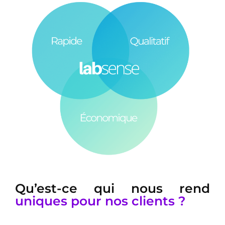
Qu’est-ce qui nous rend
uniques pour nos clients ?