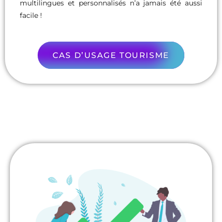
multilingues et personnalisés n’a jamais été aussi
facile !
CAS D’USAGE TOURISME