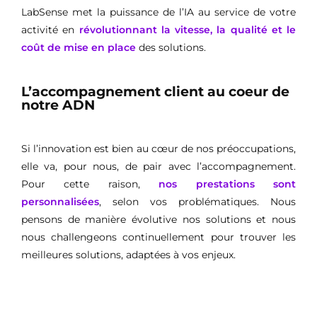
LabSense met la puissance de l’IA au service de votre
activité en
révolutionnant la vitesse, la qualité et le
coût de mise en place
des solutions.
L’accompagnement client au coeur de
notre ADN
Si l’innovation est bien au cœur de nos préoccupations,
elle va, pour nous, de pair avec l’accompagnement.
Pour cette raison,
nos prestations sont
personnalisées
, selon vos problématiques. Nous
pensons de manière évolutive nos solutions et nous
nous challengeons continuellement pour trouver les
meilleures solutions, adaptées à vos enjeux.