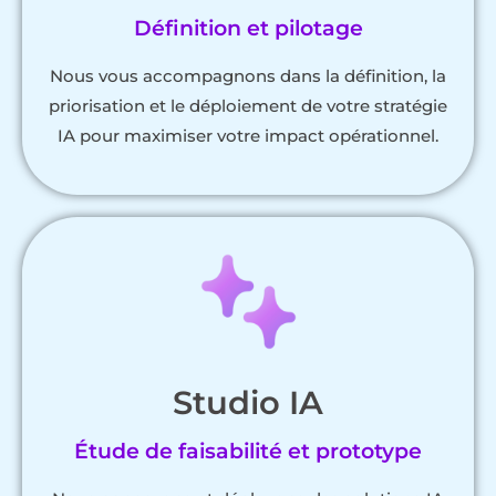
Définition et pilotage
Nous vous accompagnons dans la définition, la
priorisation et le déploiement de votre stratégie
IA pour maximiser votre impact opérationnel.
Studio IA
Étude de faisabilité et prototype