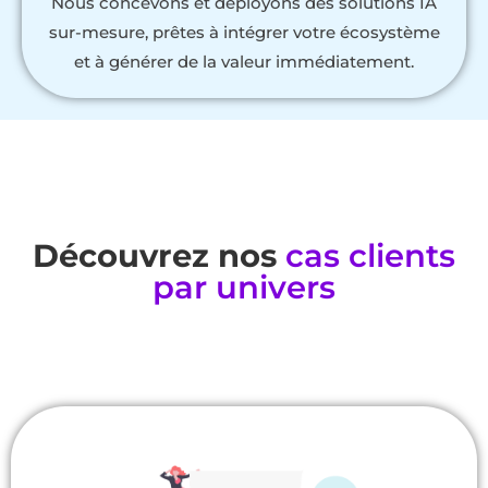
Nous concevons et déployons des solutions IA
sur-mesure, prêtes à intégrer votre écosystème
et à générer de la valeur immédiatement.
Découvrez nos
cas clients
par univers