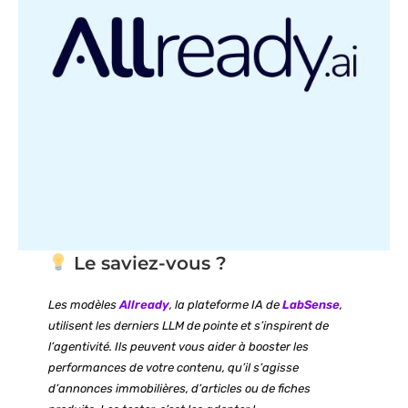
Le saviez-vous ?
Les modèles
Allready
, la plateforme IA de
LabSense
,
utilisent les derniers LLM de pointe et s’inspirent de
l’agentivité. Ils peuvent vous aider à booster les
performances de votre contenu, qu’il s’agisse
d’annonces immobilières, d’articles ou de fiches