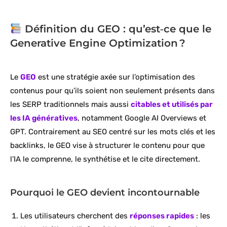
Définition du GEO : qu’est‑ce que le
Generative Engine Optimization ?
Le
GEO
est une stratégie axée sur l’optimisation des
contenus pour qu’ils soient non seulement présents dans
les SERP traditionnels mais aussi
citables et utilisés par
les IA génératives
, notamment Google AI Overviews et
GPT. Contrairement au SEO centré sur les mots clés et les
backlinks, le GEO vise à structurer le contenu pour que
l’IA le comprenne, le synthétise et le cite directement.
Pourquoi le GEO devient incontournable
Les utilisateurs cherchent des
réponses rapides
: les