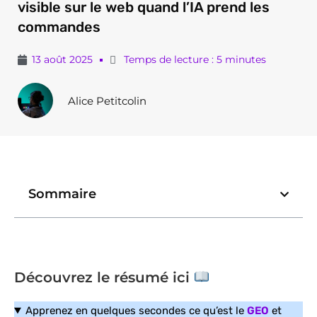
visible sur le web quand l’IA prend les
commandes
13 août 2025
Temps de lecture : 5 minutes
Alice Petitcolin
Sommaire
Découvrez le résumé ici
Apprenez en quelques secondes ce qu’est le
GEO
et