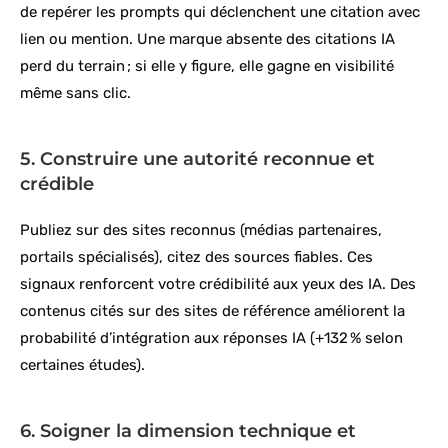
de repérer les prompts qui déclenchent une citation avec
lien ou mention. Une marque absente des citations IA
perd du terrain ; si elle y figure, elle gagne en visibilité
même sans clic.
5. Construire une autorité reconnue et
crédible
Publiez sur des sites reconnus (médias partenaires,
portails spécialisés), citez des sources fiables. Ces
signaux renforcent votre crédibilité aux yeux des IA. Des
contenus cités sur des sites de référence améliorent la
probabilité d’intégration aux réponses IA (+132 % selon
certaines études).
6. Soigner la dimension technique et