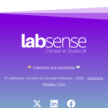
S’abonner à la newsletter
© LabSense, société du Groupe Pratique – 2026 –
Mentions
légales / CGU