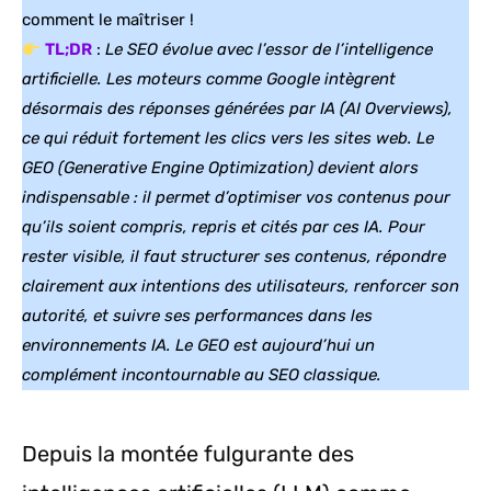
comment le maîtriser !
TL;DR
:
Le SEO évolue avec l’essor de l’intelligence
artificielle. Les moteurs comme Google intègrent
désormais des réponses générées par IA (AI Overviews),
ce qui réduit fortement les clics vers les sites web. Le
GEO (Generative Engine Optimization) devient alors
indispensable : il permet d’optimiser vos contenus pour
qu’ils soient compris, repris et cités par ces IA. Pour
rester visible, il faut structurer ses contenus, répondre
clairement aux intentions des utilisateurs, renforcer son
autorité, et suivre ses performances dans les
environnements IA. Le GEO est aujourd’hui un
complément incontournable au SEO classique.
Depuis la montée fulgurante des