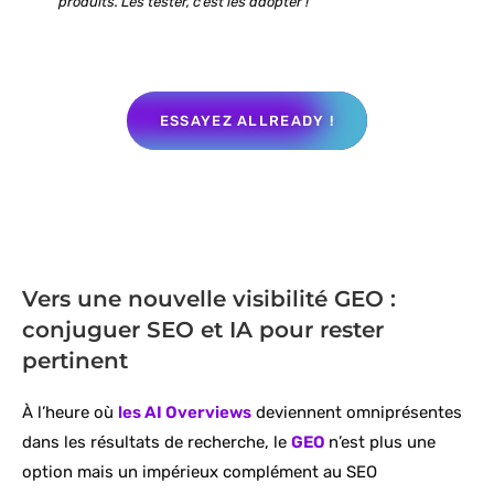
produits. Les tester, c’est les adopter !
ESSAYEZ ALLREADY !
Vers une nouvelle visibilité GEO :
conjuguer SEO et IA pour rester
pertinent
À l’heure où
les AI Overviews
deviennent omniprésentes
dans les résultats de recherche, le
GEO
n’est plus une
option mais un impérieux complément au SEO