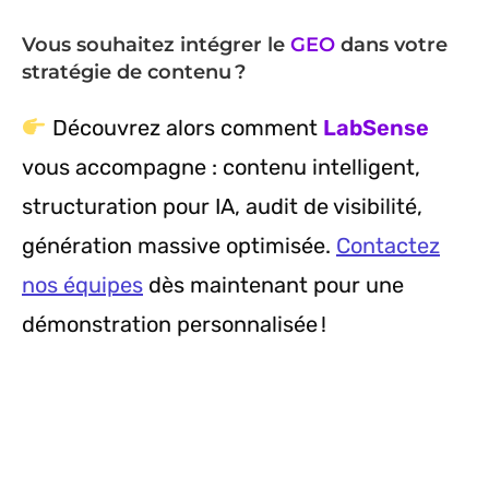
Vous souhaitez intégrer le
GEO
dans votre
stratégie de contenu ?
Découvrez alors comment
LabSense
vous accompagne : contenu intelligent,
structuration pour IA, audit de visibilité,
génération massive optimisée.
Contactez
nos équipes
dès maintenant pour une
démonstration personnalisée !