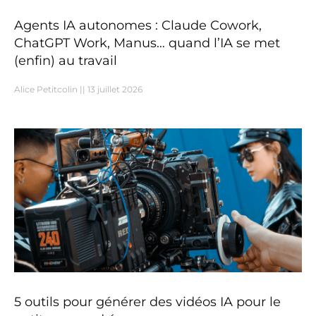
Agents IA autonomes : Claude Cowork,
ChatGPT Work, Manus… quand l’IA se met
(enfin) au travail
Alice Petitcolin
13 juillet 2026
5 outils pour générer des vidéos IA pour le