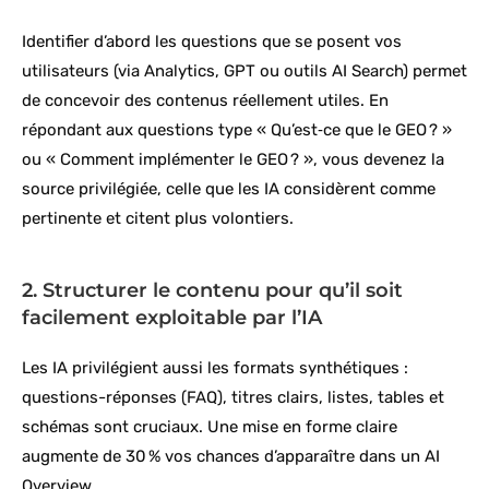
Identifier d’abord les questions que se posent vos
utilisateurs (via Analytics, GPT ou outils AI Search) permet
de concevoir des contenus réellement utiles. En
répondant aux questions type « Qu’est‑ce que le GEO ? »
ou « Comment implémenter le GEO ? », vous devenez la
source privilégiée, celle que les IA considèrent comme
pertinente et citent plus volontiers.
2. Structurer le contenu pour qu’il soit
facilement exploitable par l’IA
Les IA privilégient aussi les formats synthétiques :
questions-réponses (FAQ), titres clairs, listes, tables et
schémas sont cruciaux. Une mise en forme claire
augmente de 30 % vos chances d’apparaître dans un AI
Overview.