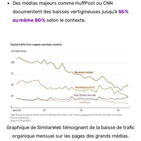
Des médias majeurs comme HuffPost ou CNN
documentent des baisses vertigineuses jusqu’à
55 %
ou même 80 %
selon le contexte.
Graphique de SimilarWeb témoignant de la baisse de trafic
organique mensuel sur les pages des grands médias.