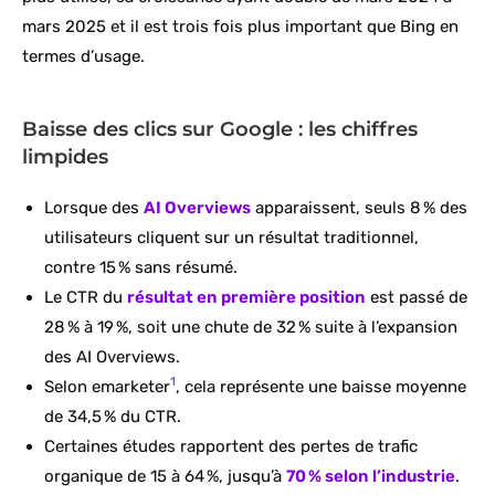
mars 2025 et il est trois fois plus important que Bing en
termes d’usage.
Baisse des clics sur Google : les chiffres
limpides
Lorsque des
AI Overviews
apparaissent, seuls 8 % des
utilisateurs cliquent sur un résultat traditionnel,
contre 15 % sans résumé.
Le CTR du
résultat en première position
est passé de
28 % à 19 %, soit une chute de 32 % suite à l’expansion
des AI Overviews.
1
Selon emarketer
, cela représente une baisse moyenne
de 34,5 % du CTR.
Certaines études rapportent des pertes de trafic
organique de 15 à 64 %, jusqu’à
70 % selon l’industrie
.