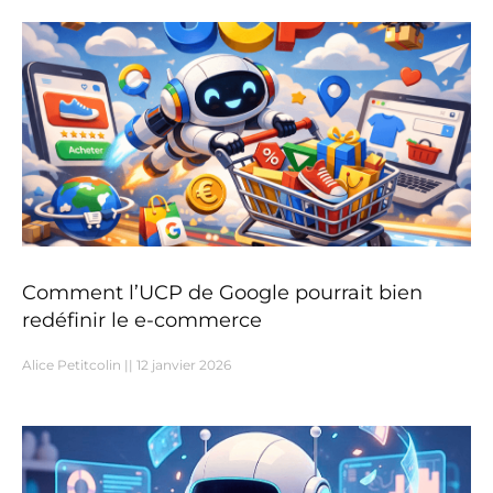
Comment l’UCP de Google pourrait bien
redéfinir le e-commerce
Alice Petitcolin
12 janvier 2026