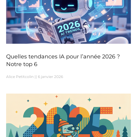
Quelles tendances IA pour l’année 2026 ?
Notre top 6
Alice Petitcolin
6 janvier 2026