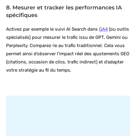
8. Mesurer et tracker les performances IA
spécifiques
Activez par exemple le suivi AI Search dans
GA4
(ou outils
spécialisés) pour mesurer le trafic issu de GPT, Gemini ou
Perplexity. Comparez-le au trafic traditionnel. Cela vous
permet ainsi d’observer l’impact réel des ajustements GEO
(citations, occasion de clics, trafic indirect) et d’adapter
votre stratégie au fil du temps.