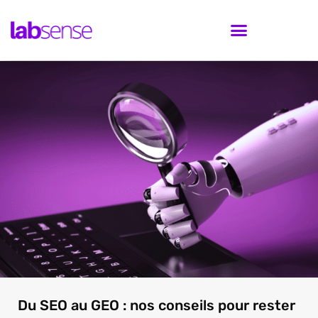
Du SEO au GEO : nos conseils pour rester