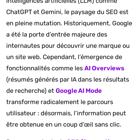
intelligences artificielles (LLM) comme
ChatGPT et Gemini, le paysage du SEO est
en pleine mutation. Historiquement, Google
a été la porte d’entrée majeure des
internautes pour découvrir une marque ou
un site web. Cependant, l’émergence de
fonctionnalités comme les
AI Overviews
(résumés générés par IA dans les résultats
de recherche) et
Google AI Mode
transforme radicalement le parcours
utilisateur : désormais, l’information peut
être obtenue en un coup d’œil sans clic.