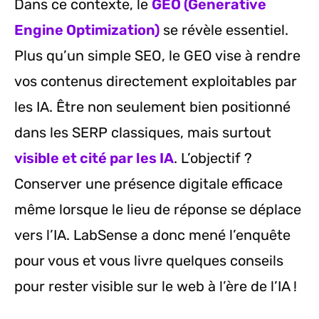
Dans ce contexte, le
GEO (Generative
Engine Optimization)
se révèle essentiel.
Plus qu’un simple SEO, le GEO vise à rendre
vos contenus directement exploitables par
les IA. Être non seulement bien positionné
dans les SERP classiques, mais surtout
visible et cité par les IA
. L’objectif ?
Conserver une présence digitale efficace
même lorsque le lieu de réponse se déplace
vers l’IA. LabSense a donc mené l’enquête
pour vous et vous livre quelques conseils
pour rester visible sur le web à l’ère de l’IA !