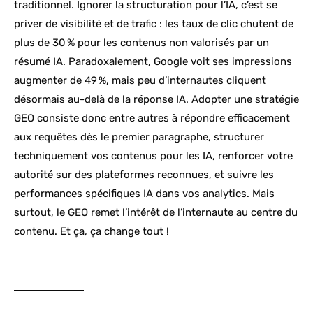
traditionnel. Ignorer la structuration pour l’IA, c’est se
priver de visibilité et de trafic : les taux de clic chutent de
plus de 30 % pour les contenus non valorisés par un
résumé IA. Paradoxalement, Google voit ses impressions
augmenter de 49 %, mais peu d’internautes cliquent
désormais au-delà de la réponse IA. Adopter une stratégie
GEO consiste donc entre autres à répondre efficacement
aux requêtes dès le premier paragraphe, structurer
techniquement vos contenus pour les IA, renforcer votre
autorité sur des plateformes reconnues, et suivre les
performances spécifiques IA dans vos analytics. Mais
surtout, le GEO remet l’intérêt de l’internaute au centre du
contenu. Et ça, ça change tout !