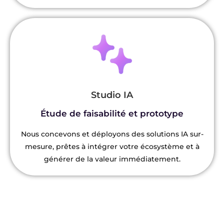
Studio IA
Étude de faisabilité et prototype
Nous concevons et déployons des solutions IA sur-
mesure, prêtes à intégrer votre écosystème et à
générer de la valeur immédiatement.