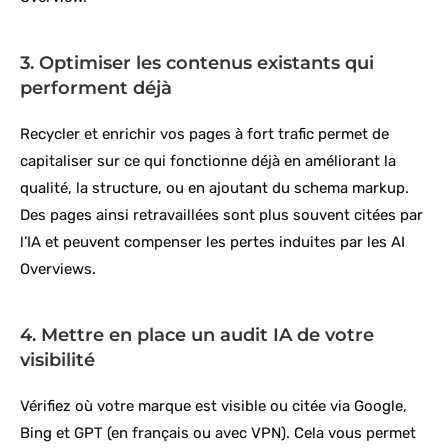
3. Optimiser les contenus existants qui
performent déjà
Recycler et enrichir vos pages à fort trafic permet de
capitaliser sur ce qui fonctionne déjà en améliorant la
qualité, la structure, ou en ajoutant du schema markup.
Des pages ainsi retravaillées sont plus souvent citées par
l’IA et peuvent compenser les pertes induites par les AI
Overviews.
4. Mettre en place un audit IA de votre
visibilité
Vérifiez où votre marque est visible ou citée via Google,
Bing et GPT (en français ou avec VPN). Cela vous permet