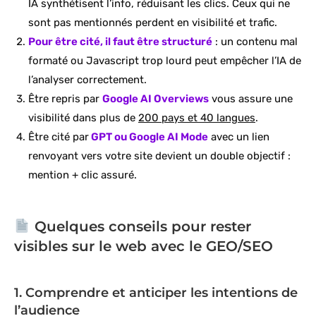
IA synthétisent l’info, réduisant les clics. Ceux qui ne
sont pas mentionnés perdent en visibilité et trafic.
Pour être cité, il faut être structuré
: un contenu mal
formaté ou Javascript trop lourd peut empêcher l’IA de
l’analyser correctement.
Être repris par
Google AI Overviews
vous assure une
visibilité dans plus de
200 pays et 40 langues
.
Être cité par
GPT ou Google AI Mode
avec un lien
renvoyant vers votre site devient un double objectif :
mention + clic assuré.
Quelques conseils pour rester
visibles sur le web avec le GEO/SEO
1. Comprendre et anticiper les intentions de
l’audience