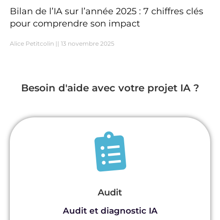
Bilan de l’IA sur l’année 2025 : 7 chiffres clés
pour comprendre son impact
Alice Petitcolin
13 novembre 2025
Besoin d'aide avec votre projet IA ?
Audit
Audit et diagnostic IA