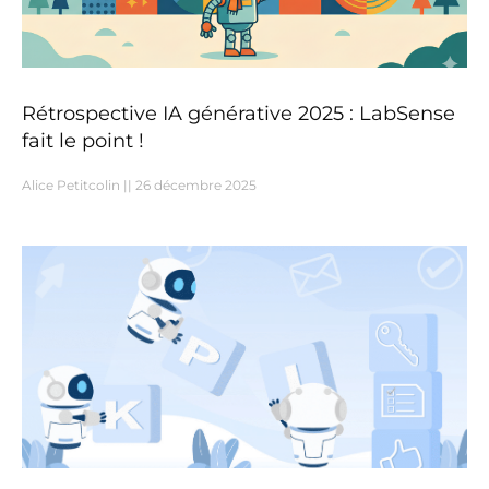
Rétrospective IA générative 2025 : LabSense
fait le point !
Alice Petitcolin
26 décembre 2025