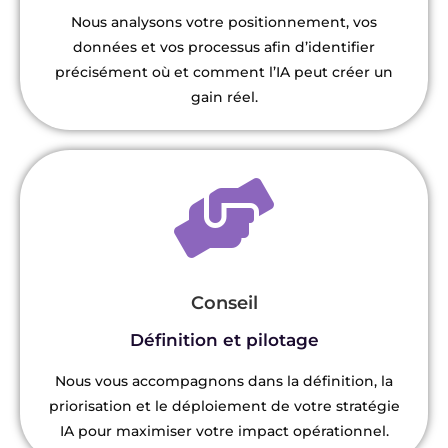
Nous analysons votre positionnement, vos
données et vos processus afin d’identifier
précisément où et comment l’IA peut créer un
gain réel.
Conseil
Définition et pilotage
Nous vous accompagnons dans la définition, la
priorisation et le déploiement de votre stratégie
IA pour maximiser votre impact opérationnel.