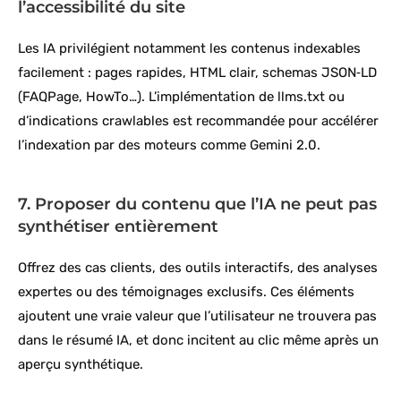
l’accessibilité du site
Les IA privilégient notamment les contenus indexables
facilement : pages rapides, HTML clair, schemas JSON‑LD
(FAQPage, HowTo…). L’implémentation de llms.txt ou
d’indications crawlables est recommandée pour accélérer
l’indexation par des moteurs comme Gemini 2.0.
7. Proposer du contenu que l’IA ne peut pas
synthétiser entièrement
Offrez des cas clients, des outils interactifs, des analyses
expertes ou des témoignages exclusifs. Ces éléments
ajoutent une vraie valeur que l’utilisateur ne trouvera pas
dans le résumé IA, et donc incitent au clic même après un
aperçu synthétique.