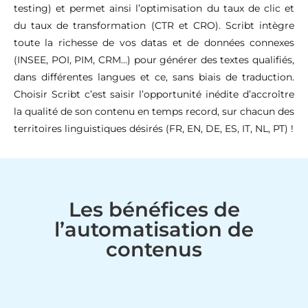
testing) et permet ainsi l’optimisation du taux de clic et
du taux de transformation (CTR et CRO). Scribt intègre
toute la richesse de vos datas et de données connexes
(INSEE, POI, PIM, CRM…) pour générer des textes qualifiés,
dans différentes langues et ce, sans biais de traduction.
Choisir Scribt c’est saisir l’opportunité inédite d’accroître
la qualité de son contenu en temps record, sur chacun des
territoires linguistiques désirés (FR, EN, DE, ES, IT, NL, PT) !
Les bénéfices de
l’automatisation de
contenus