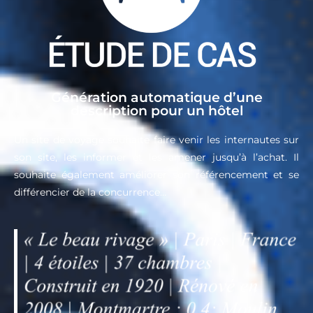
Génération automatique d’une
description pour un hôtel
Un site de voyage souhaite faire venir les internautes sur
son site, les informer et les amener jusqu’à l’achat. Il
souhaite également améliorer son référencement et se
différencier de la concurrence…