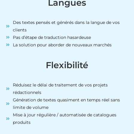
Langues
Des textes pensés et générés dans la langue de vos
clients
Pas d’étape de traduction hasardeuse
La solution pour aborder de nouveaux marchés
Flexibilité
Réduisez le délai de traitement de vos projets
rédactionnels
Génération de textes quasiment en temps réel sans
limite de volume
Mise à jour régulière / automatisée de catalogues
produits