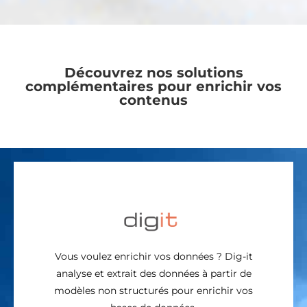
Découvrez nos solutions
complémentaires pour enrichir vos
contenus
Vous voulez enrichir vos données ? Dig-it
analyse et extrait des données à partir de
modèles non structurés pour enrichir vos