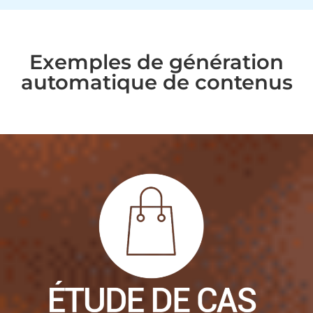
Exemples de génération
automatique de contenus