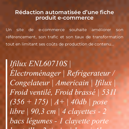
Rédaction automatisée d’une fiche
produit e-commerce
Un site de e-commerce souhaite améliorer son
référencement, son trafic et son taux de transformation
tout en limitant ses coûts de production de contenu…