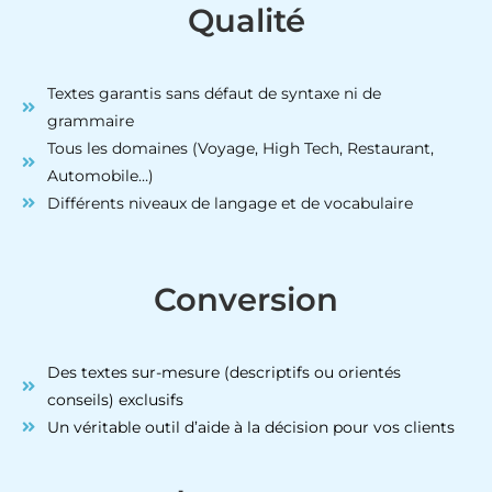
Qualité
Textes garantis sans défaut de syntaxe ni de
grammaire
Tous les domaines (Voyage, High Tech, Restaurant,
Automobile…)
Différents niveaux de langage et de vocabulaire
Conversion
Des textes sur-mesure (descriptifs ou orientés
conseils) exclusifs
Un véritable outil d’aide à la décision pour vos clients