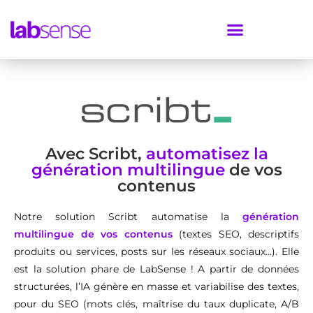
Avec Scribt,
automatisez la
génération multilingue
de vos
contenus
Notre solution Scribt automatise la
génération
multilingue de vos contenus
(textes SEO, descriptifs
produits ou services, posts sur les réseaux sociaux…). Elle
est la solution phare de LabSense ! A partir de données
structurées, l’IA génère en masse et variabilise des textes,
pour du SEO (mots clés, maîtrise du taux duplicate, A/B