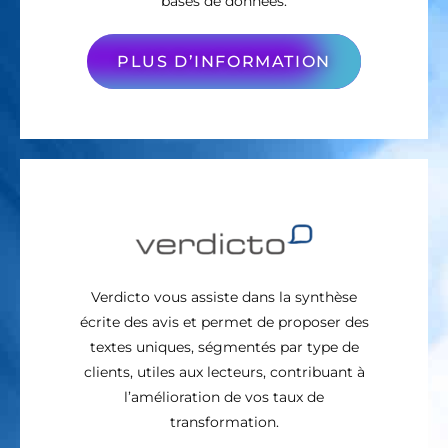
bases de données.
PLUS D’INFORMATION
Verdicto vous assiste dans la synthèse
écrite des avis et permet de proposer des
textes uniques, ségmentés par type de
clients, utiles aux lecteurs, contribuant à
l’amélioration de vos taux de
transformation.