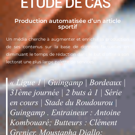
Production automatisée d’un article
sportif
Un média cherche à augmenter et enrichir la production
de ses contenus sur la base de données factuelles en
diminuant le temps de rédaction dans le but d’offrir à son
lectorat une plus large palette de services.