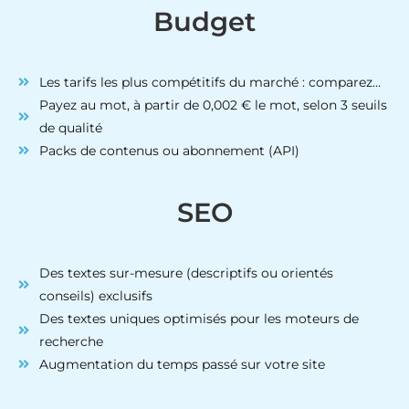
Budget
Les tarifs les plus compétitifs du marché : comparez…
Payez au mot, à partir de 0,002 € le mot, selon 3 seuils
de qualité
Packs de contenus ou abonnement (API)
SEO
Des textes sur-mesure (descriptifs ou orientés
conseils) exclusifs
Des textes uniques optimisés pour les moteurs de
recherche
Augmentation du temps passé sur votre site