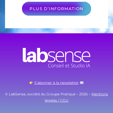
PLUS D’INFORMATION
S’abonner à la newsletter
© LabSense, société du Groupe Pratique – 2026 –
Mentions
légales / CGU