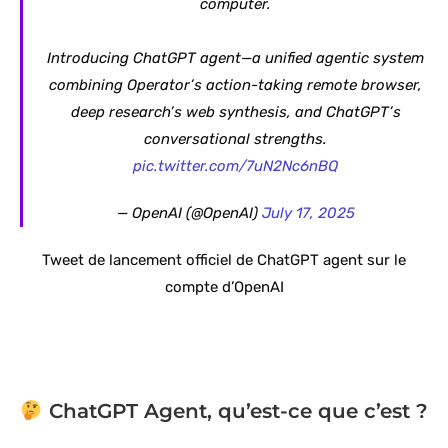
computer.
Introducing ChatGPT agent—a unified agentic system
combining Operator’s action-taking remote browser,
deep research’s web synthesis, and ChatGPT’s
conversational strengths.
pic.twitter.com/7uN2Nc6nBQ
— OpenAI (@OpenAI)
July 17, 2025
Tweet de lancement officiel de ChatGPT agent sur le
compte d’OpenAI
ChatGPT Agent, qu’est-ce que c’est ?