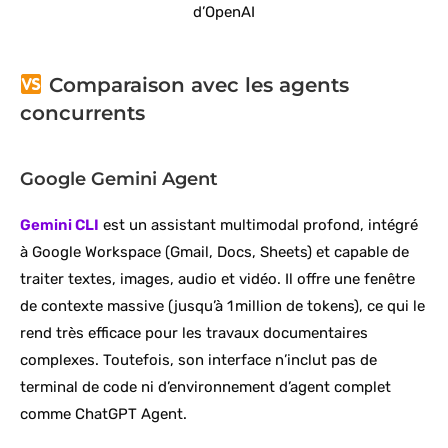
d’OpenAI
Comparaison avec les agents
concurrents
Google Gemini Agent
Gemini CLI
est un assistant multimodal profond, intégré
à Google Workspace (Gmail, Docs, Sheets) et capable de
traiter textes, images, audio et vidéo. Il offre une fenêtre
de contexte massive (jusqu’à 1 million de tokens), ce qui le
rend très efficace pour les travaux documentaires
complexes. Toutefois, son interface n’inclut pas de
terminal de code ni d’environnement d’agent complet
comme ChatGPT Agent.