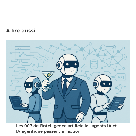
À lire aussi
Les 007 de l’intelligence artificielle : agents IA et
IA agentique passent à l’action