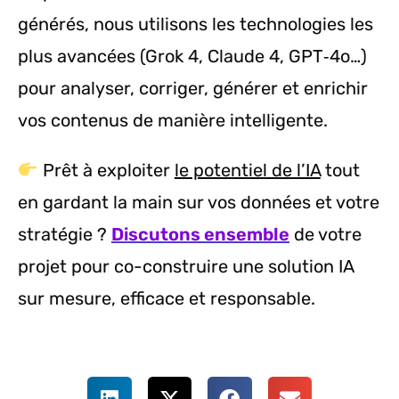
générés, nous utilisons les technologies les
plus avancées (Grok 4, Claude 4, GPT‑4o…)
pour analyser, corriger, générer et enrichir
vos contenus de manière intelligente.
Prêt à exploiter
le potentiel de l’IA
tout
en gardant la main sur vos données et votre
stratégie ?
Discutons ensemble
de votre
projet pour co-construire une solution IA
sur mesure, efficace et responsable.