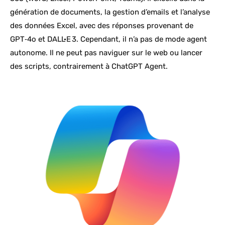
génération de documents, la gestion d’emails et l’analyse
des données Excel, avec des réponses provenant de
GPT‑4o et DALL·E 3. Cependant, il n’a pas de mode agent
autonome. Il ne peut pas naviguer sur le web ou lancer
des scripts, contrairement à ChatGPT Agent.