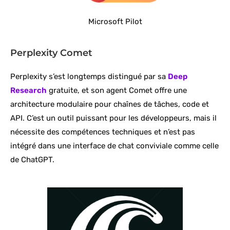
Microsoft Pilot
Perplexity Comet
Perplexity s’est longtemps distingué par sa
Deep
Research
gratuite, et son agent Comet offre une
architecture modulaire pour chaînes de tâches, code et
API. C’est un outil puissant pour les développeurs, mais il
nécessite des compétences techniques et n’est pas
intégré dans une interface de chat conviviale comme celle
de ChatGPT.