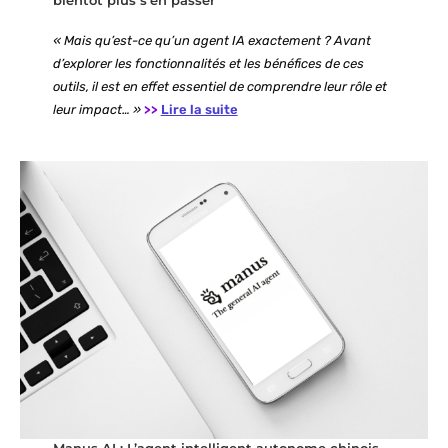
bientôt plus s’en passer
« Mais qu’est-ce qu’un agent IA exactement ? Avant
d’explorer les fonctionnalités et les bénéfices de ces
outils, il est en effet essentiel de
comprendre leur rôle et
leur impact
… »
>>
Lire la suite