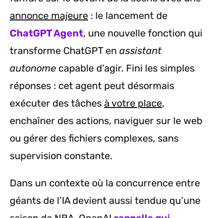
annonce majeure
: le lancement de
ChatGPT Agent
, une nouvelle fonction qui
transforme ChatGPT en
assistant
autonome
capable d’agir. Fini les simples
réponses : cet agent peut désormais
exécuter des tâches
à votre place
,
enchaîner des actions, naviguer sur le web
ou gérer des fichiers complexes, sans
supervision constante.
Dans un contexte où la concurrence entre
géants de l’IA devient aussi tendue qu’une