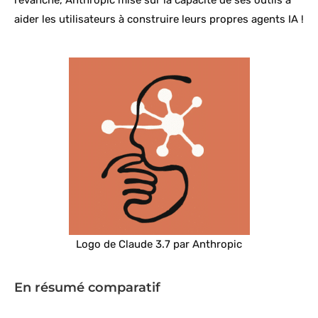
aider les utilisateurs à construire leurs propres agents IA !
Logo de Claude 3.7 par Anthropic
En résumé comparatif