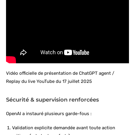
Vidéo officielle de présentation de ChatGPT agent /
Replay du live YouTube du 17 juillet 2025
Sécurité & supervision renforcées
OpenAI a instauré plusieurs garde-fous :
Validation explicite demandée avant toute action