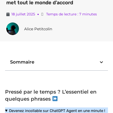
met tout le monde d’accord
18 juillet 2025
Temps de lecture : 7 minutes
Alice Petitcolin
Sommaire
Pressé par le temps ? L’essentiel en
quelques phrases
Devenez incollable sur ChatGPT Agent en une minute !