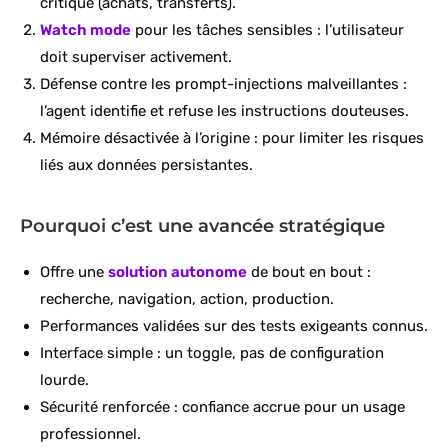
critique (achats, transferts).
Watch mode
pour les tâches sensibles : l’utilisateur
doit superviser activement.
Défense contre les prompt-injections malveillantes :
l’agent identifie et refuse les instructions douteuses.
Mémoire désactivée à l’origine : pour limiter les risques
liés aux données persistantes.
Pourquoi c’est une avancée stratégique
Offre une
solution autonome
de bout en bout :
recherche, navigation, action, production.
Performances validées sur des tests exigeants connus.
Interface simple : un toggle, pas de configuration
lourde.
Sécurité renforcée : confiance accrue pour un usage
professionnel.