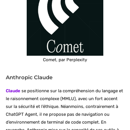
Comet, par Perplexity
Anthropic Claude
Claude
se positionne sur la compréhension du langage et
le raisonnement complexe (MMLU), avec un fort accent
sur la sécurité et l’éthique. Néanmoins, contrairement à
ChatGPT Agent, il ne propose pas de navigation ou
d’environnement de terminal de code complet. En
revanche, Anthropic mise sur la capacité de ses outils à