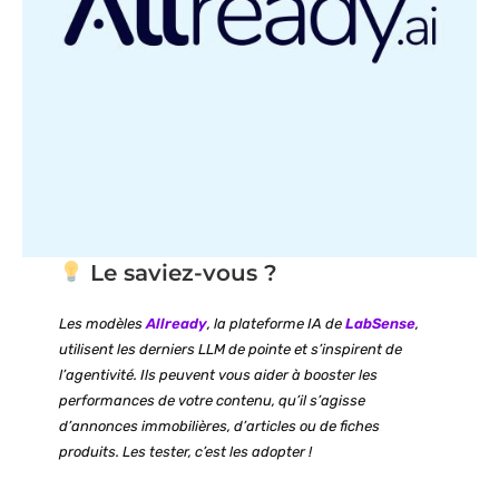
Le saviez-vous ?
Les modèles
Allready
, la plateforme IA de
LabSense
,
utilisent les derniers LLM de pointe et s’inspirent de
l’agentivité. Ils peuvent vous aider à booster les
performances de votre contenu, qu’il s’agisse
d’annonces immobilières, d’articles ou de fiches
produits. Les tester, c’est les adopter !