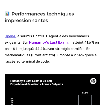
Performances techniques
impressionnantes
OpenAI
a soumis ChatGPT Agent à des benchmarks
exigeants. Sur
Humanity’s Last Exam
, il atteint 41,6 % en
pass@1, et jusqu’à 44,4 % avec stratégie parallèle. En
mathématiques (FrontierMath), il monte à 27,4 % grâce à
l’accès au terminal de code.