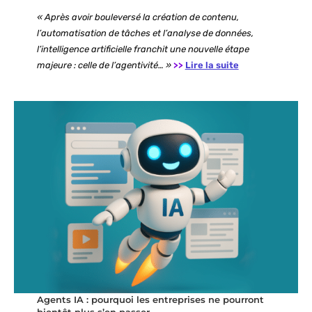
« Après avoir bouleversé la création de contenu,
l’automatisation de tâches et l’analyse de données,
l’intelligence artificielle franchit une nouvelle étape
majeure : celle de l’agentivité… »
>>
Lire la suite
Agents IA : pourquoi les entreprises ne pourront