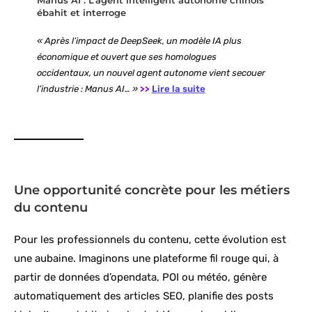
Manus AI : L’agent intelligent autonome chinois
ébahit et interroge
« Après l’impact de DeepSeek, un modèle IA plus
économique et ouvert que ses homologues
occidentaux, un nouvel agent autonome vient secouer
l’industrie : Manus AI… »
>>
Lire la suite
Une opportunité concrète pour les métiers
du contenu
Pour les professionnels du contenu, cette évolution est
une aubaine. Imaginons une plateforme fil rouge qui, à
partir de données d’opendata, POI ou météo, génère
automatiquement des articles SEO, planifie des posts