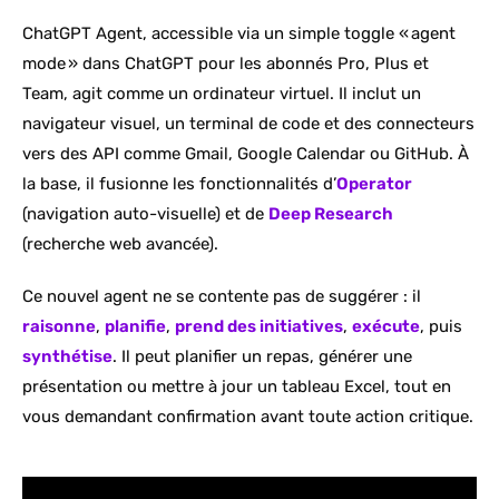
ChatGPT Agent, accessible via un simple toggle « agent
mode » dans ChatGPT pour les abonnés Pro, Plus et
Team, agit comme un ordinateur virtuel. Il inclut un
navigateur visuel, un terminal de code et des connecteurs
vers des API comme Gmail, Google Calendar ou GitHub. À
la base, il fusionne les fonctionnalités d’
Operator
(navigation auto-visuelle) et de
Deep Research
(recherche web avancée).
Ce nouvel agent ne se contente pas de suggérer : il
raisonne
,
planifie
,
prend des initiatives
,
exécute
, puis
synthétise
. Il peut planifier un repas, générer une
présentation ou mettre à jour un tableau Excel, tout en
vous demandant confirmation avant toute action critique.