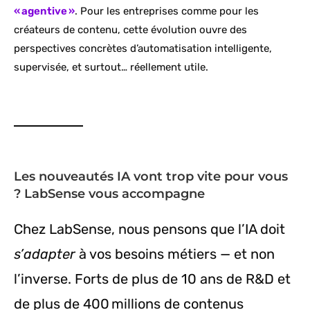
« agentive »
. Pour les entreprises comme pour les
créateurs de contenu, cette évolution ouvre des
perspectives concrètes d’automatisation intelligente,
supervisée, et surtout… réellement utile.
Les nouveautés IA vont trop vite pour vous
? LabSense vous accompagne
Chez LabSense, nous pensons que l’IA doit
s’adapter
à vos besoins métiers — et non
l’inverse. Forts de plus de 10 ans de R&D et
de plus de 400 millions de contenus