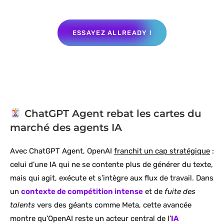
ESSAYEZ ALLREADY !
ChatGPT Agent rebat les cartes du
marché des agents IA
Avec ChatGPT Agent, OpenAI
franchit un cap stratégique
:
celui d’une IA qui ne se contente plus de générer du texte,
mais qui agit, exécute et s’intègre aux flux de travail. Dans
un
contexte de compétition intense
et de
fuite des
talents
vers des géants comme Meta, cette avancée
montre qu’OpenAI reste un acteur central de l’
IA