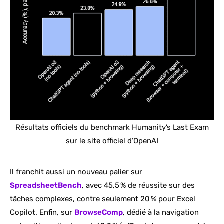
Résultats officiels du benchmark Humanity’s Last Exam
sur le site officiel d’OpenAI
Il franchit aussi un nouveau palier sur
SpreadsheetBench
, avec 45,5 % de réussite sur des
tâches complexes, contre seulement 20 % pour Excel
Copilot. Enfin, sur
BrowseComp
, dédié à la navigation