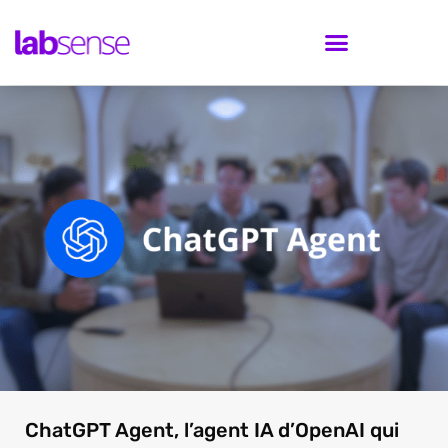
ChatGPT Agent, l’agent IA d’OpenAI qui