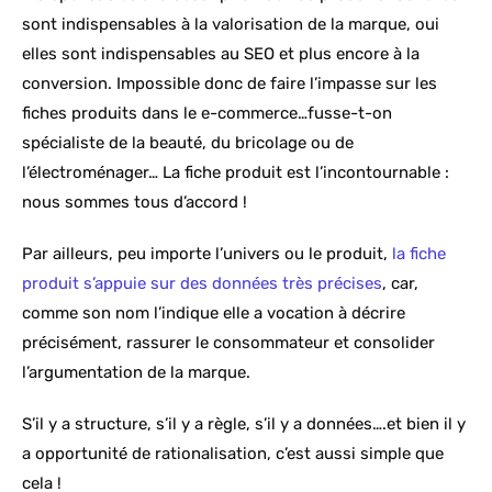
sont indispensables à la valorisation de la marque, oui
elles sont indispensables au SEO et plus encore à la
conversion. Impossible donc de faire l’impasse sur les
fiches produits dans le e-commerce…fusse-t-on
spécialiste de la beauté, du bricolage ou de
l’électroménager… La fiche produit est l’incontournable :
nous sommes tous d’accord !
Par ailleurs, peu importe l’univers ou le produit,
la fiche
produit s’appuie sur des données très précises
, car,
comme son nom l’indique elle a vocation à décrire
précisément, rassurer le consommateur et consolider
l’argumentation de la marque.
S’il y a structure, s’il y a règle, s’il y a données….et bien il y
a opportunité de rationalisation, c’est aussi simple que
cela !