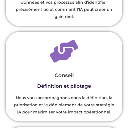
données et vos processus afin d’identifier
précisément où et comment l’IA peut créer un
gain réel.
Conseil
Définition et pilotage
Nous vous accompagnons dans la définition, la
priorisation et le déploiement de votre stratégie
IA pour maximiser votre impact opérationnel.