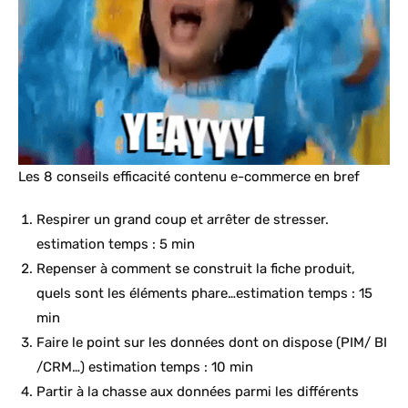
Les 8 conseils efficacité contenu e-commerce en bref
Respirer un grand coup et arrêter de stresser.
estimation temps : 5 min
Repenser à comment se construit la fiche produit,
quels sont les éléments phare…estimation temps : 15
min
Faire le point sur les données dont on dispose (PIM/ BI
/CRM…) estimation temps : 10 min
Partir à la chasse aux données parmi les différents