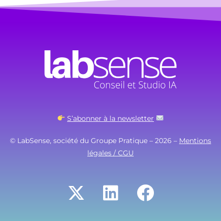
S’abonner à la newsletter
© LabSense, société du Groupe Pratique – 2026 –
Mentions
légales / CGU