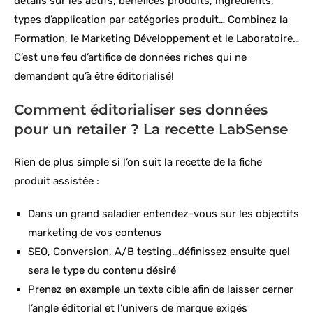
détails sur les actifs, bénéfices produits, ingrédients,
types d’application par catégories produit… Combinez la
Formation, le Marketing Développement et le Laboratoire…
C’est une feu d’artifice de données riches qui ne
demandent qu’à être éditorialisé!
Comment éditorialiser ses données
pour un retailer ? La recette LabSense
Rien de plus simple si l’on suit la recette de la fiche
produit assistée :
Dans un grand saladier entendez-vous sur les objectifs
marketing de vos contenus
SEO, Conversion, A/B testing…définissez ensuite quel
sera le type du contenu désiré
Prenez en exemple un texte cible afin de laisser cerner
l’angle éditorial et l’univers de marque exigés