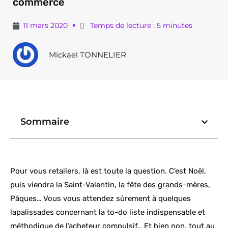
commerce
11 mars 2020
Temps de lecture : 5 minutes
Mickael TONNELIER
Sommaire
Pour vous retailers, là est toute la question. C’est Noël,
puis viendra la Saint-Valentin, la fête des grands-mères,
Pâques… Vous vous attendez sûrement à quelques
lapalissades concernant la to-do liste indispensable et
méthodique de l’acheteur compulsif… Et bien non, tout au