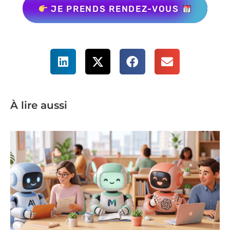
JE PRENDS RENDEZ-VOUS
À lire aussi