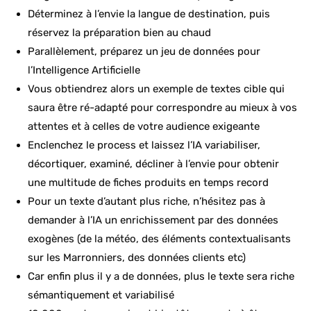
Déterminez à l’envie la langue de destination, puis
réservez la préparation bien au chaud
Parallèlement, préparez un jeu de données pour
l’Intelligence Artificielle
Vous obtiendrez alors un exemple de textes cible qui
saura être ré-adapté pour correspondre au mieux à vos
attentes et à celles de votre audience exigeante
Enclenchez le process et laissez l’IA variabiliser,
décortiquer, examiné, décliner à l’envie pour obtenir
une multitude de fiches produits en temps record
Pour un texte d’autant plus riche, n’hésitez pas à
demander à l’IA un enrichissement par des données
exogènes (de la météo, des éléments contextualisants
sur les Marronniers, des données clients etc)
Car enfin plus il y a de données, plus le texte sera riche
sémantiquement et variabilisé