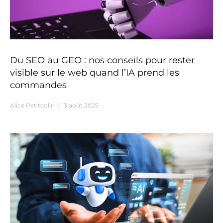
Du SEO au GEO : nos conseils pour rester
visible sur le web quand l’IA prend les
commandes
Alice Petitcolin
13 août 2025