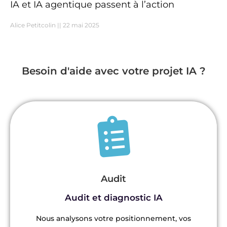
IA et IA agentique passent à l’action
Alice Petitcolin
22 mai 2025
Besoin d'aide avec votre projet IA ?
Audit
Audit et diagnostic IA
Nous analysons votre positionnement, vos