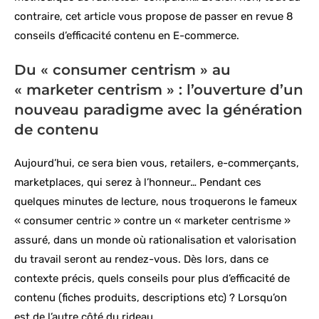
contraire, cet article vous propose de passer en revue 8
conseils d’efficacité contenu en E-commerce.
Du « consumer centrism » au
« marketer centrism » : l’ouverture d’un
nouveau paradigme avec la génération
de contenu
Aujourd’hui, ce sera bien vous, retailers, e-commerçants,
marketplaces, qui serez à l’honneur… Pendant ces
quelques minutes de lecture, nous troquerons le fameux
« consumer centric » contre un « marketer centrisme »
assuré, dans un monde où rationalisation et valorisation
du travail seront au rendez-vous. Dès lors, dans ce
contexte précis, quels conseils pour plus d’efficacité de
contenu (fiches produits, descriptions etc) ? Lorsqu’on
est de l’autre côté du rideau…