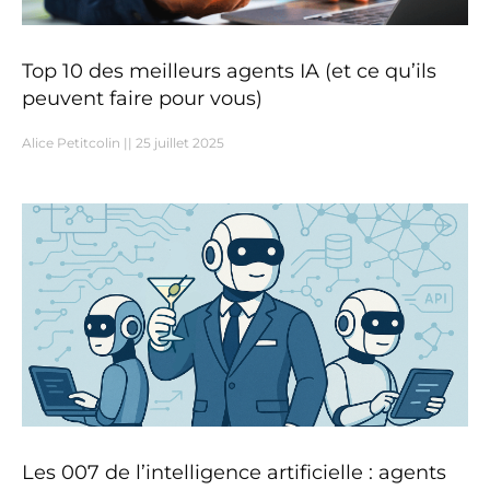
Top 10 des meilleurs agents IA (et ce qu’ils
peuvent faire pour vous)
Alice Petitcolin
25 juillet 2025
Les 007 de l’intelligence artificielle : agents