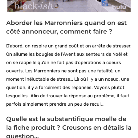
Aborder les Marronniers quand on est
côté annonceur, comment faire ?
D’abord, on respire un grand coût et on arrête de stresser.
On allume les bougies de l’Avent aux senteurs de Noël et
on se rappelle qu’on ne fait pas d’opérations à coeurs
ouverts. Les Marronniers ne sont pas une fatalité, un
moment inéluctable de stress… Là où il y a un noeud, une
question, il y a forcément des réponses. Voyons plutôt
lesquelles…Afin de trouver la réponse au problème, il faut
parfois simplement prendre un peu de recul…
Quelle est la substantifique moelle de
la fiche produit ? Creusons en détails la
question…