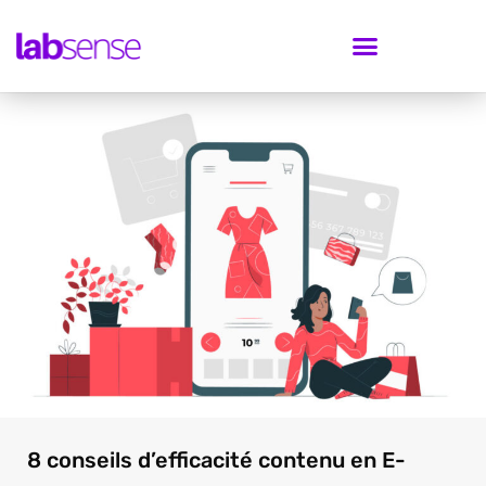
8 conseils d’efficacité contenu en E-