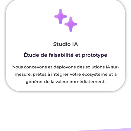
Studio IA
Étude de faisabilité et prototype
Nous concevons et déployons des solutions IA sur-
mesure, prêtes à intégrer votre écosystème et à
générer de la valeur immédiatement.