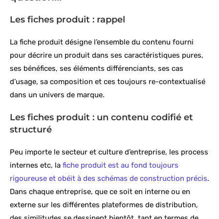
Les fiches produit : rappel
La fiche produit désigne l’ensemble du contenu fourni
pour décrire un produit dans ses caractéristiques pures,
ses bénéfices, ses éléments différenciants, ses cas
d’usage, sa composition et ces toujours re-contextualisé
dans un univers de marque.
Les fiches produit : un contenu codifié et
structuré
Peu importe le secteur et culture d’entreprise, les process
internes etc, la
fiche produit est au fond toujours
rigoureuse et obéit à des schémas de construction précis
.
Dans chaque entreprise, que ce soit en interne ou en
externe sur les différentes plateformes de distribution,
des similitudes se dessinent bientôt, tant en termes de