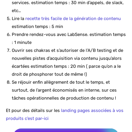
services. estimation temps : 30 min d’appels, de slack,
etc…
Lire la
recette très facile de la génération de contenu
estimation temps : 5 min
Prendre rendez-vous avec LabSense. estimation temps
: 1 minute
Ouvrir ses chakras et s’autoriser de l’A/B testing et de
nouvelles pistes d’acquisition via contenu jusqu’alors
écartées estimation temps : 20 min ( parce qu’on a le
droit de phosphorer tout de même !)
Se réjouir enfin allègrement de tout le temps, et
surtout, de l’argent économisés en interne, sur ces
tâches opérationnelles de production de contenu !
Et pour des détails sur les
landing pages associées à vos
produits c’est par-ici