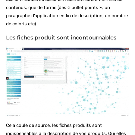
contenus, que de forme (des « bullet points », un
paragraphe d’application en fin de description, un nombre
de coloris etc)
Les fiches produit sont incontournables
Cela coule de source, les fiches produits sont
indispensables à la description de vos produits. Oui elles