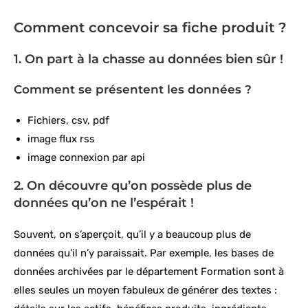
Comment concevoir sa fiche produit ?
1. On part à la chasse au données bien sûr !
Comment se présentent les données ?
Fichiers, csv, pdf
image flux rss
image connexion par api
2. On découvre qu’on possède plus de
données qu’on ne l’espérait !
Souvent, on s’aperçoit, qu’il y a beaucoup plus de
données qu’il n’y paraissait. Par exemple, les bases de
données archivées par le département Formation sont à
elles seules un moyen fabuleux de générer des textes :