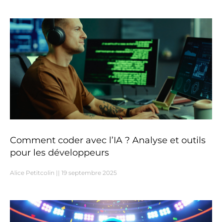
Comment coder avec l’IA ? Analyse et outils
pour les développeurs
Alice Petitcolin
19 septembre 2025