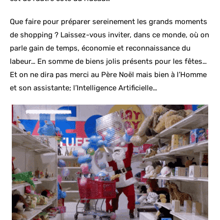
Que faire pour préparer sereinement les grands moments
de shopping ? Laissez-vous inviter, dans ce monde, où on
parle gain de temps, économie et reconnaissance du
labeur… En somme de biens jolis présents pour les fêtes…
Et on ne dira pas merci au Père Noël mais bien à l’Homme
et son assistante; l’Intelligence Artificielle…