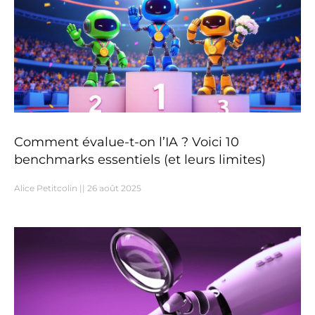
Comment évalue-t-on l’IA ? Voici 10
benchmarks essentiels (et leurs limites)
Alice Petitcolin
26 août 2025