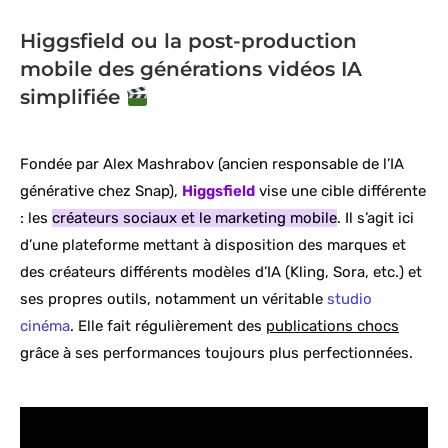
Higgsfield ou la post-production
mobile des générations vidéos IA
simplifiée
Fondée par Alex Mashrabov (ancien responsable de l’IA
générative chez Snap),
Higgsfield
vise une cible différente
: les
créateurs sociaux et le marketing mobile
. Il s’agit ici
d’une plateforme mettant à disposition des marques et
des créateurs différents modèles d’IA (Kling, Sora, etc.) et
ses propres outils, notamment un véritable
studio
cinéma
. Elle fait régulièrement des
publications chocs
grâce à ses performances toujours plus perfectionnées.