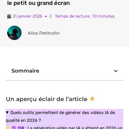
le petit ou grand écran
21 janvier 2026
Temps de lecture : 10 minutes
Alice Petitcolin
Sommaire
Un aperçu éclair de l’article
Quels outils permettent de générer des vidéos IA de
qualité en 2026 ?
TL;DR
: La génération vidéo par IA a atteint en 2026 un