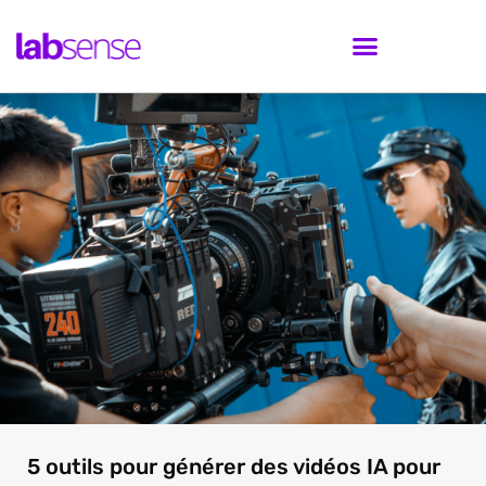
5 outils pour générer des vidéos IA pour