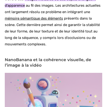
d’apparence
au fil des images. Les architectures actuelles
ont largement résolu ce problème en intégrant une
mémoire sémantique des éléments
présents dans la
scène. Cette dernière permet ainsi de garantir la stabilité
de leur forme, de leur texture et de leur identité tout au
long de la séquence, y compris lors d’occlusions ou de
mouvements complexes.
NanoBanana et la cohérence visuelle, de
l’image à la vidéo