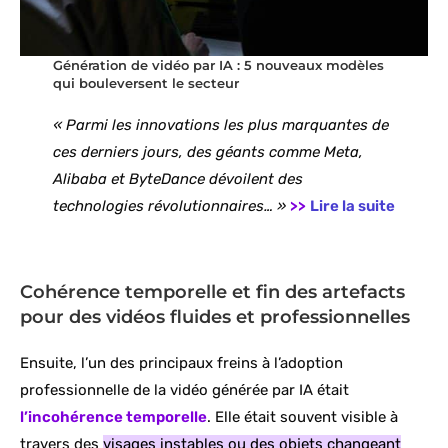
Génération de vidéo par IA : 5 nouveaux modèles
qui bouleversent le secteur
« Parmi les innovations les plus marquantes de
ces derniers jours, des géants comme Meta,
Alibaba et ByteDance dévoilent des
technologies révolutionnaires… »
>>
Lire la suite
Cohérence temporelle et fin des artefacts
pour des vidéos fluides et professionnelles
Ensuite, l’un des principaux freins à l’adoption
professionnelle de la vidéo générée par IA était
l’incohérence temporelle
. Elle était souvent visible à
travers des
visages instables ou des objets changeant