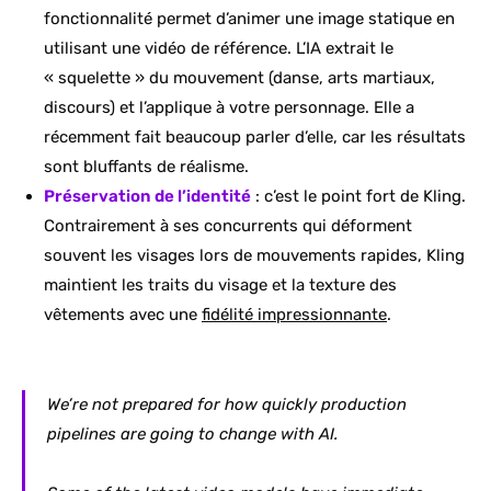
fonctionnalité permet d’animer une image statique en
utilisant une vidéo de référence. L’IA extrait le
« squelette » du mouvement (danse, arts martiaux,
discours) et l’applique à votre personnage. Elle a
récemment fait beaucoup parler d’elle, car les résultats
sont bluffants de réalisme.
Préservation de l’identité
: c’est le point fort de Kling.
Contrairement à ses concurrents qui déforment
souvent les visages lors de mouvements rapides, Kling
maintient les traits du visage et la texture des
vêtements avec une
fidélité impressionnante
.
We’re not prepared for how quickly production
pipelines are going to change with AI.