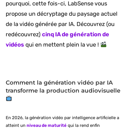
pourquoi, cette fois-ci, LabSense vous
propose un décryptage du paysage actuel
de la vidéo générée par IA. Découvrez (ou
redécouvrez)
cinq IA de génération de
vidéos
qui en mettent plein la vue !
Comment la génération vidéo par IA
transforme la production audiovisuelle
En 2026, la génération vidéo par intelligence artificielle a
atteint un
niveau de maturité
qui la rend enfin