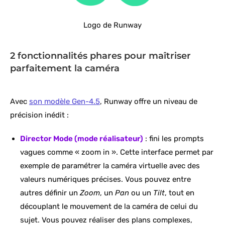
Logo de Runway
2 fonctionnalités phares pour maîtriser
parfaitement la caméra
Avec
son modèle Gen-4.5
, Runway offre un niveau de
précision inédit :
Director Mode (mode réalisateur)
: fini les prompts
vagues comme « zoom in ». Cette interface permet par
exemple de paramétrer la caméra virtuelle avec des
valeurs numériques précises. Vous pouvez entre
autres définir un
Zoom
, un
Pan
ou un
Tilt
, tout en
découplant le mouvement de la caméra de celui du
sujet. Vous pouvez réaliser des plans complexes,