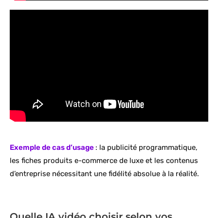
Exemple de cas d’usage
: la publicité programmatique,
les fiches produits e-commerce de luxe et les contenus
d’entreprise nécessitant une fidélité absolue à la réalité.
Quelle IA vidéo choisir selon vos