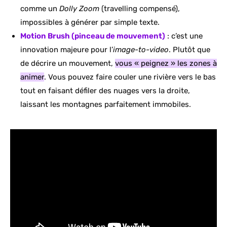
comme un
Dolly Zoom
(travelling compensé),
impossibles à générer par simple texte.
Motion Brush (pinceau de mouvement)
: c’est une
innovation majeure pour l’
image-to-video
. Plutôt que
de décrire un mouvement,
vous « peignez » les zones à
animer
. Vous pouvez faire couler une rivière vers le bas
tout en faisant défiler des nuages vers la droite,
laissant les montagnes parfaitement immobiles.