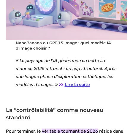
NanoBanana ou GPT-1.5 Image : quel modèle IA
d’image choisir ?
« Le paysage de l’IA générative en cette fin
d’année 2025 a franchi un cap structurel. Après
une longue phase d’exploration esthétique, les
modèles d’image… »
>>
Lire la suite
La “contrôlabilité” comme nouveau
standard
Pour terminer, le
véritable tournant de 2026
réside dans