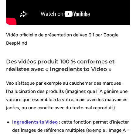
Vidéo officielle de présentation de Veo 3.1 par Google
DeepMind
Des vidéos produit 100 % conformes et
réalistes avec « Ingredients to Video »
Veo s’attaque par exemple au cauchemar des marques :
l’hallucination des produits (imaginez que l’IA génère une
voiture qui ressemble à la vôtre, mais avec les mauvaises
jantes, ou une canette avec du texte mal reproduit).
Ingredients to Video
: cette fonction permet d’injecter
des images de référence multiples (exemple : Image A =