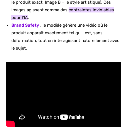
le produit exact, Image B = le style artistique). Ces
images agissent comme des
contraintes inviolables
pour l’IA
.
Brand Safety
: le modèle génère une vidéo où le
produit apparaît exactement tel qu’il est, sans
déformation, tout en interagissant naturellement avec
le sujet.