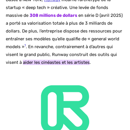
startup « deep tech » créative. Une levée de fonds
massive de
308 millions de dollars
en série D (avril 2025)
a porté sa valorisation totale à plus de 3 milliards de
dollars. De plus, l’entreprise dispose des ressources pour
entraîner ses modèles qu’elle qualifie de « general world
1
models »
. En revanche, contrairement à d’autres qui
visent le grand public, Runway construit des outils qui
visent à
aider les cinéastes et les artistes
.