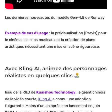
Les dernières nouveautés du modèle Gen-4.5 de Runway
Exemple de cas d’usage
: la prévisualisation (Previs) pour
le cinéma, les clips musicaux et la création de plans
artistiques nécessitant une mise en scène rigoureuse.
Avec Kling AI, animez des personnages
réalistes en quelques clics
Issu de la R&D de
Kuaishou Technology
, le géant chinois
de la vidéo courte,
Kling AI
a connu une adoption
fulgurante. Moins d’un an après son lancement en juin