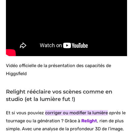
Vidéo officielle de la présentation des capacités de
Higgsfield
Relight rééclaire vos scènes comme en
studio (et la lumière fut !)
Et si vous pouviez
corriger ou modifier la lumière
après
le
tournage ou la génération ? Grâce à
Relight
, rien de plus
simple. Avec une analyse de la profondeur 3D de l’image,