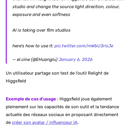
studio and change the source light direction, colour,
exposure and even softness
AI is taking over film studios
here's how to use it:
pic.twitter.com/mWbU3rlsJe
— el.cine (@EHuanglu)
January 6, 2026
Un utilisateur partage son test de l’outil Relight de
Higgsfield
Exemple de cas d’usage
: Higgsfield joue également
pleinement sur les capacités de son outil et la tendance
actuelle des réseaux sociaux en proposant directement
de
créer son avatar / influenceur IA
.