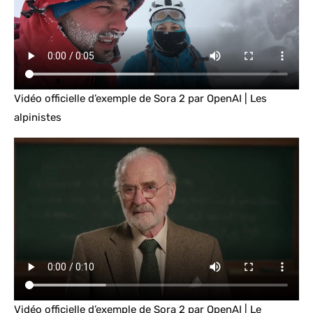
Vidéo officielle d’exemple de Sora 2 par OpenAI | Les
alpinistes
Vidéo officielle d’exemple de Sora 2 par OpenAI | Le