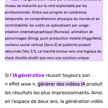
niveau de maturité qui la rend exploitable par les
professionnels. Grâce aux progrès en cohérence
temporelle, en compréhension physique du monde et en
contrôlabilité, les outils se spécialisent par usage :
création cinématographique (Runway), animation de
personnages (Kling), post-production mobile (Higgsfield),
contenu social vertical (Sora 2) et publicité produit
sécurisée (Veo 3.1). Le marché évolue vers une logique de
stack d’outils plutôt que vers une solution unique.
Si l’
IA générative
réussit toujours son
« effet wow »,
générer des vidéos IA
produit
les résultats les plus impressionnants. Ainsi,
en l’espace de deux ans, la génération vidéo