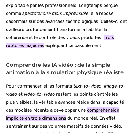
exploitable par les professionnels. Longtemps perçue
comme
spectaculaire mais imprévisible
, elle repose
désormais sur des avancées technologiques. Celles-ci ont
d’ailleurs profondément transformé la fiabilité, la
cohérence et le contrôle des vidéos produites.
Trois
ruptures majeures
expliquent ce basculement.
Comprendre les IA vidéo : de la simple
animation à la simulation physique réaliste
Pour commencer, si les formats
text-to-video
,
image-to-
video
et
video-to-video
restent les points d’entrée les
plus visibles, la véritable avancée réside dans la capacité
des modèles récents à développer une
compréhension
implicite en trois dimensions
du monde réel. En effet,
s
’entraînant sur des volumes massifs de données
vidéo,