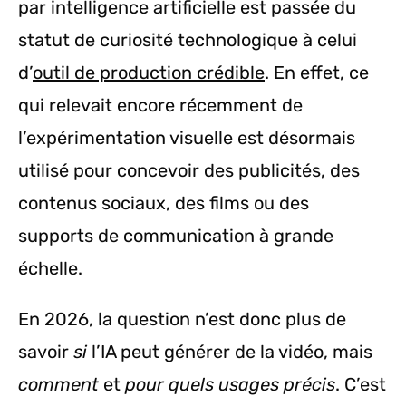
par intelligence artificielle est passée du
statut de curiosité technologique à celui
d’
outil de production crédible
. En effet, ce
qui relevait encore récemment de
l’expérimentation visuelle est désormais
utilisé pour concevoir des publicités, des
contenus sociaux, des films ou des
supports de communication à grande
échelle.
En 2026, la question n’est donc plus de
savoir
si
l’IA peut générer de la vidéo, mais
comment
et
pour quels usages précis
. C’est