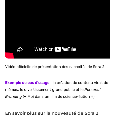
Vidéo officielle de présentation des capacités de Sora 2
Exemple de cas d’usage
: la création de contenu viral, de
mèmes, le divertissement grand public et le
Personal
Branding
(« Moi dans un film de science-fiction »).
En savoir plus sur la nouveauté de Sora 2