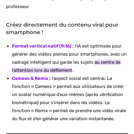
professeur
Créez directement du contenu viral pour
smartphone !
Format vertical natif (9:16) :
l’IA est optimisée pour
générer des vidéos pleines pour smartphones, avec un
cadrage intelligent qui garde les sujets
au centre de
l’attention lors du défilement
.
Cameos & Remix :
l’aspect social est central. La
fonction « Cameos » permet aux utilisateurs de créer
un avatar numérique d’eux-mêmes (après vérification
biométrique) pour s’insérer dans les vidéos. La
fonction « Remix » permet de prendre une vidéo virale
du flux et d’en générer une variation instantanée.