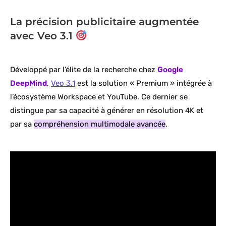
La précision publicitaire augmentée
avec Veo 3.1
Développé par l’élite de la recherche chez
Google
DeepMind
,
Veo 3.1
est la solution « Premium » intégrée à
l’écosystème Workspace et YouTube. Ce dernier se
distingue par sa capacité à générer en résolution 4K et
par sa
compréhension multimodale avancée
.