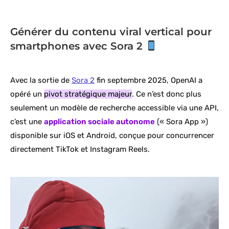
Générer du contenu viral vertical pour
smartphones avec Sora 2
Avec la sortie de
Sora 2
fin septembre 2025, OpenAI a
opéré un
pivot stratégique majeur
. Ce n’est donc plus
seulement un modèle de recherche accessible via une API,
c’est une
application sociale autonome
(« Sora App »)
disponible sur iOS et Android, conçue pour concurrencer
directement TikTok et Instagram Reels.