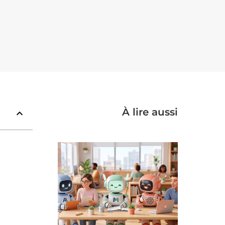
À lire aussi