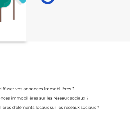
 diffuser vos annonces immobilières ?
ces immobilières sur les réseaux sociaux ?
ières d’éléments locaux sur les réseaux sociaux ?