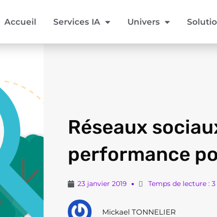
Accueil
Services IA
Univers
Soluti
Réseaux sociaux 
performance pou
23 janvier 2019
Temps de lecture : 
Mickael TONNELIER