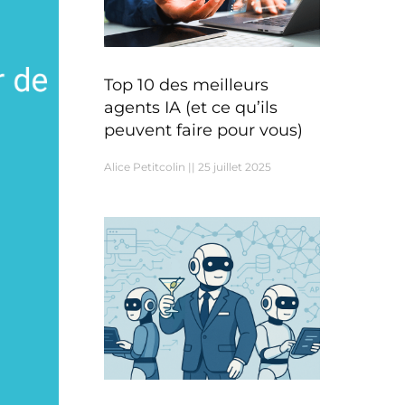
Top 10 des meilleurs
agents IA (et ce qu’ils
peuvent faire pour vous)
Alice Petitcolin
25 juillet 2025