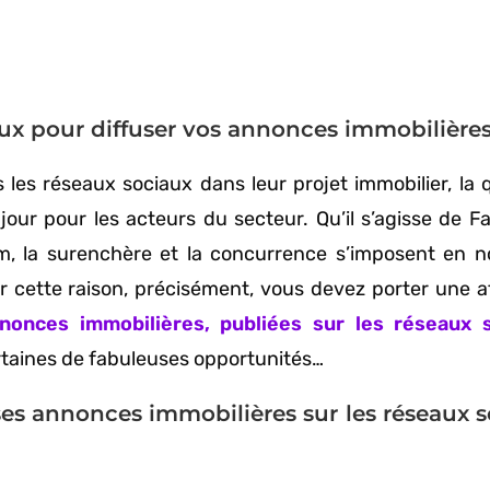
aux pour diffuser vos annonces immobilières
 les réseaux sociaux dans leur projet immobilier, la 
jour pour les acteurs du secteur. Qu’il s’agisse de F
m, la surenchère et la concurrence s’imposent en n
r cette raison, précisément, vous devez porter une a
nonces immobilières, publiées sur les réseaux 
rtaines de fabuleuses opportunités…
s annonces immobilières sur les réseaux s