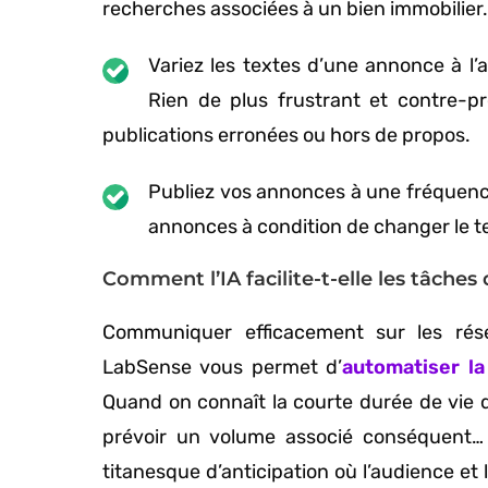
recherches associées à un bien immobilier
Variez les textes d’une annonce à l’a
Rien de plus frustrant et contre-pr
publications erronées ou hors de propos.
Publiez vos annonces à une fréquence 
annonces à condition de changer le te
Comment l’IA facilite-t-elle les tâch
Communiquer efficacement sur les rés
LabSense vous permet d’
automatiser la
Quand on connaît la courte durée de vie d
prévoir un volume associé conséquent… L
titanesque d’anticipation où l’audience et