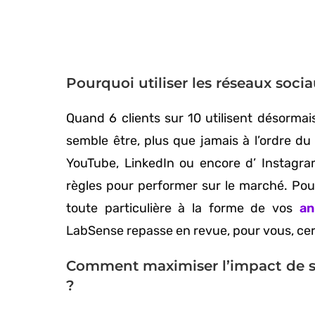
Pourquoi utiliser les réseaux soci
Quand 6 clients sur 10 utilisent désormais
semble être, plus que jamais à l’ordre du 
YouTube, LinkedIn ou encore d’ Instagra
règles pour performer sur le marché. Pou
toute particulière à la forme de vos
an
LabSense repasse en revue, pour vous, ce
Comment maximiser l’impact de se
?