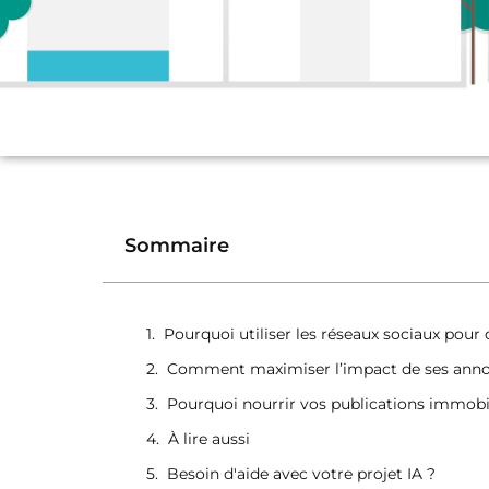
Sommaire
Pourquoi utiliser les réseaux sociaux pour
Comment maximiser l’impact de ses annon
Pourquoi nourrir vos publications immobil
À lire aussi
Besoin d'aide avec votre projet IA ?