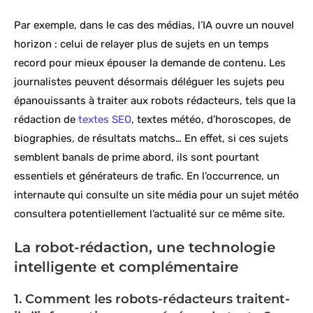
Par exemple, dans le cas des médias, l’IA ouvre un nouvel
horizon : celui de relayer plus de sujets en un temps
record pour mieux épouser la demande de contenu. Les
journalistes peuvent désormais déléguer les sujets peu
épanouissants à traiter aux robots rédacteurs, tels que la
rédaction de
textes SEO
, textes météo, d’horoscopes, de
biographies, de résultats matchs… En effet, si ces sujets
semblent banals de prime abord, ils sont pourtant
essentiels et générateurs de trafic. En l’occurrence, un
internaute qui consulte un site média pour un sujet météo
consultera potentiellement l’actualité sur ce même site.
La robot-rédaction, une technologie
intelligente et complémentaire
1. Comment les robots-rédacteurs traitent-