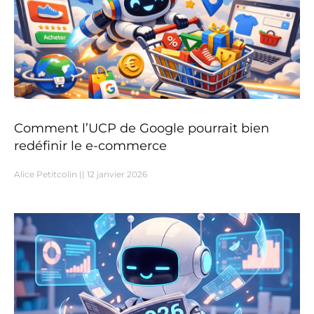
Comment l’UCP de Google pourrait bien
redéfinir le e-commerce
Alice Petitcolin
12 janvier 2026