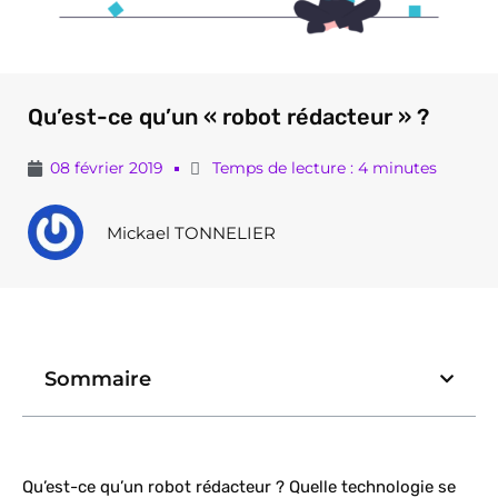
Qu’est-ce qu’un « robot rédacteur » ?
08 février 2019
Temps de lecture : 4 minutes
Mickael TONNELIER
Sommaire
Qu’est-ce qu’un robot rédacteur ? Quelle technologie se