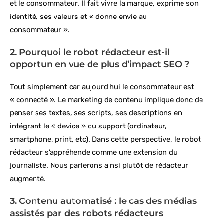
et le consommateur. Il fait vivre la marque, exprime son
identité, ses valeurs et « donne envie au
consommateur ».
2. Pourquoi le robot rédacteur est-il
opportun en vue de plus d’impact SEO ?
Tout simplement car aujourd’hui le consommateur est
« connecté ». Le marketing de contenu implique donc de
penser ses textes, ses scripts, ses descriptions en
intégrant le « device » ou support (ordinateur,
smartphone, print, etc). Dans cette perspective, le robot
rédacteur s’appréhende comme une extension du
journaliste. Nous parlerons ainsi plutôt de rédacteur
augmenté.
3. Contenu automatisé : le cas des médias
assistés par des robots rédacteurs