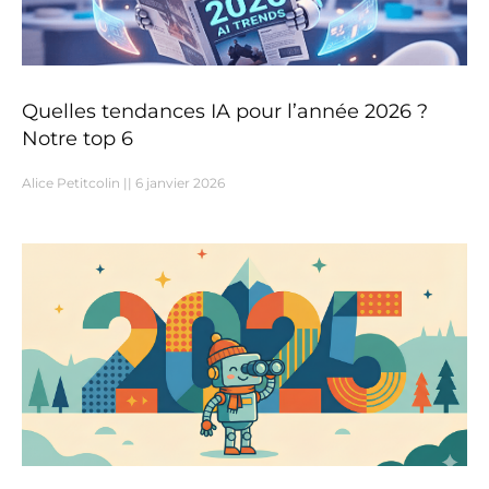
Quelles tendances IA pour l’année 2026 ?
Notre top 6
Alice Petitcolin
6 janvier 2026