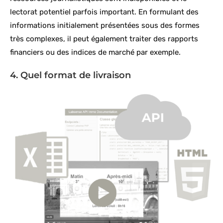
lectorat potentiel parfois important. En formulant des
informations initialement présentées sous des formes
très complexes, il peut également traiter des rapports
financiers ou des indices de marché par exemple.
4. Quel format de livraison