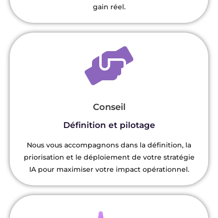
gain réel.
Conseil
Définition et pilotage
Nous vous accompagnons dans la définition, la
priorisation et le déploiement de votre stratégie
IA pour maximiser votre impact opérationnel.