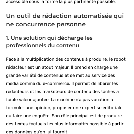
accessible sous la forme la plus pertinente possible.
Un outil de rédaction automatisée qui
ne concurrence personne
1. Une solution qui décharge les
professionnels du contenu
Face à la multiplication des contenus à produire, le robot
rédacteur est un atout majeur. Il prend en charge une
grande variété de contenus et se met au service des
média comme du e-commerce. Il permet de libérer les
rédacteurs et les marketeurs de contenu des tâches à
faible valeur ajoutée. La machine n’a pas vocation à
formuler une opinion, proposer une expertise éditoriale
ou faire une enquête. Son rôle principal est de produire
des textes factuels les plus informatifs possible à partir
des données qu’on lui fournit.