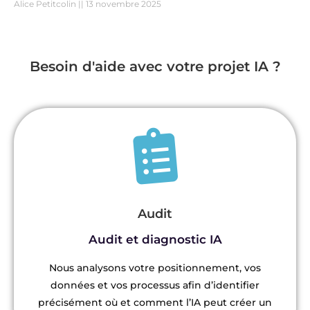
Alice Petitcolin
13 novembre 2025
Besoin d'aide avec votre projet IA ?
Audit
Audit et diagnostic IA
Nous analysons votre positionnement, vos
données et vos processus afin d’identifier
précisément où et comment l’IA peut créer un