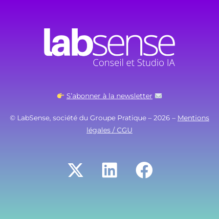
S’abonner à la newsletter
© LabSense, société du Groupe Pratique – 2026 –
Mentions
légales / CGU