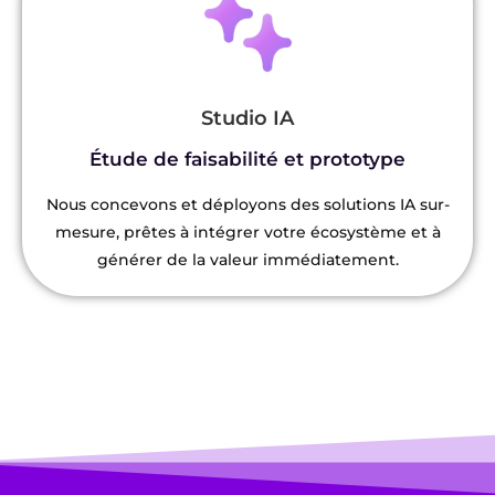
Studio IA
Étude de faisabilité et prototype
Nous concevons et déployons des solutions IA sur-
mesure, prêtes à intégrer votre écosystème et à
générer de la valeur immédiatement.