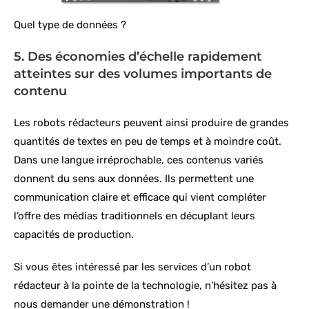
Quel type de données ?
5. Des économies d’échelle rapidement
atteintes sur des volumes importants de
contenu
Les robots rédacteurs peuvent ainsi produire de grandes
quantités de textes en peu de temps et à moindre coût.
Dans une langue irréprochable, ces contenus variés
donnent du sens aux données. Ils permettent une
communication claire et efficace qui vient compléter
l’offre des médias traditionnels en décuplant leurs
capacités de production.
Si vous êtes intéressé par les services d’un robot
rédacteur à la pointe de la technologie, n’hésitez pas à
nous demander une démonstration !