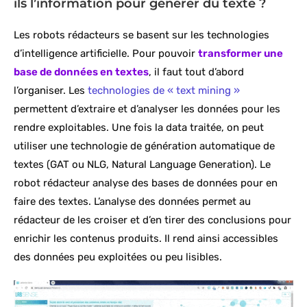
ils l’information pour générer du texte ?
Les robots rédacteurs se basent sur les technologies
d’intelligence artificielle. Pour pouvoir
transformer une
base de données en textes
, il faut tout d’abord
l’organiser. Les
technologies de « text mining »
permettent d’extraire et d’analyser les données pour les
rendre exploitables. Une fois la data traitée, on peut
utiliser une technologie de génération automatique de
textes (GAT ou NLG, Natural Language Generation). Le
robot rédacteur analyse des bases de données pour en
faire des textes. L’analyse des données permet au
rédacteur de les croiser et d’en tirer des conclusions pour
enrichir les contenus produits. Il rend ainsi accessibles
des données peu exploitées ou peu lisibles.