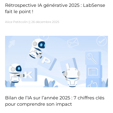
Rétrospective IA générative 2025 : LabSense
fait le point !
Alice Petitcolin
26 décembre 2025
Bilan de l’IA sur l’année 2025 : 7 chiffres clés
pour comprendre son impact