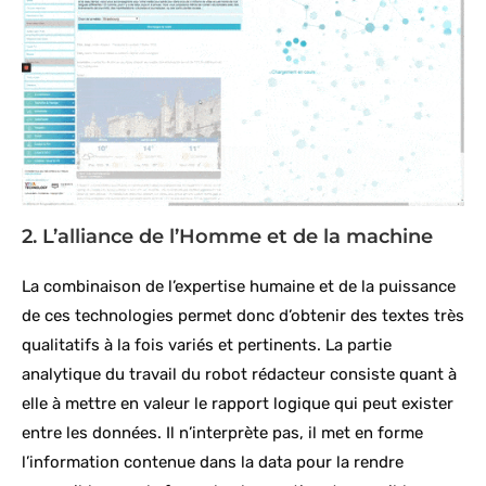
2. L’alliance de l’Homme et de la machine
La combinaison de l’expertise humaine et de la puissance
de ces technologies permet donc d’obtenir des textes très
qualitatifs à la fois variés et pertinents. La partie
analytique du travail du robot rédacteur consiste quant à
elle à mettre en valeur le rapport logique qui peut exister
entre les données. Il n’interprète pas, il met en forme
l’information contenue dans la data pour la rendre