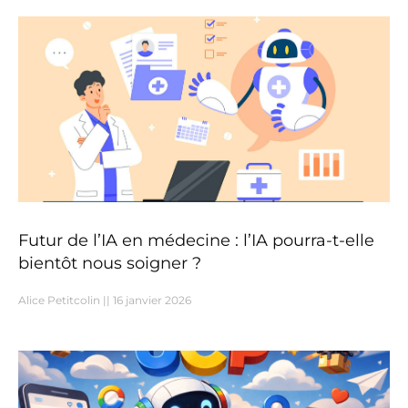
Futur de l’IA en médecine : l’IA pourra-t-elle
bientôt nous soigner ?
Alice Petitcolin
16 janvier 2026