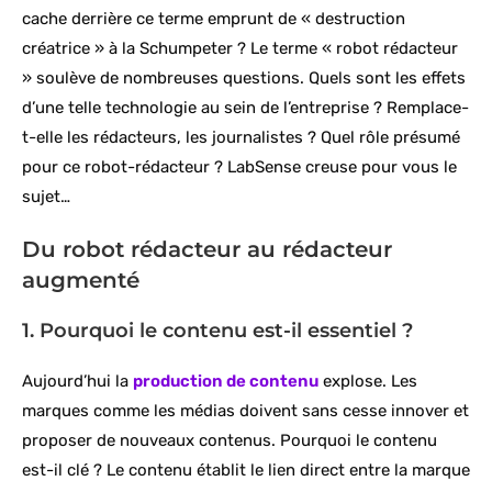
cache derrière ce terme emprunt de « destruction
créatrice » à la Schumpeter ? Le terme « robot rédacteur
» soulève de nombreuses questions. Quels sont les effets
d’une telle technologie au sein de l’entreprise ? Remplace-
t-elle les rédacteurs, les journalistes ? Quel rôle présumé
pour ce robot-rédacteur ? LabSense creuse pour vous le
sujet…
Du robot rédacteur au rédacteur
augmenté
1. Pourquoi le contenu est-il essentiel ?
Aujourd’hui la
production de contenu
explose. Les
marques comme les médias doivent sans cesse innover et
proposer de nouveaux contenus. Pourquoi le contenu
est-il clé ? Le contenu établit le lien direct entre la marque