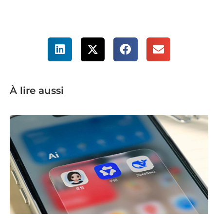
À lire aussi