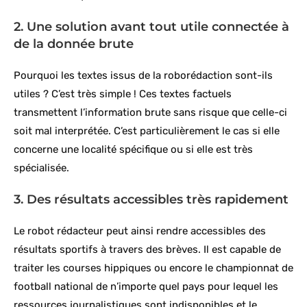
2. Une solution avant tout utile connectée à
de la donnée brute
Pourquoi les textes issus de la roborédaction sont-ils
utiles ? C’est très simple ! Ces textes factuels
transmettent l’information brute sans risque que celle-ci
soit mal interprétée. C’est particulièrement le cas si elle
concerne une localité spécifique ou si elle est très
spécialisée.
3. Des résultats accessibles très rapidement
Le robot rédacteur peut ainsi rendre accessibles des
résultats sportifs à travers des brèves. Il est capable de
traiter les courses hippiques ou encore le championnat de
football national de n’importe quel pays pour lequel les
ressources journalistiques sont indisponibles et le