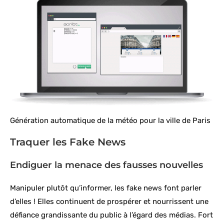
Génération automatique de la météo pour la ville de Paris
Traquer les Fake News
Endiguer la menace des fausses nouvelles
Manipuler plutôt qu’informer, les fake news font parler
d’elles ! Elles continuent de prospérer et nourrissent une
défiance grandissante du public à l’égard des médias. Fort