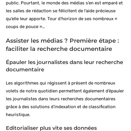
public. Pourtant, le monde des médias s’en est emparé et
les salles de rédaction se félicitent de l’aide précieuse
qu’elle leur apporte. Tour d’horizon de ses nombreux «
coups de pouce »…
Assister les médias ? Première étape :
faciliter la recherche documentaire
Épauler les journalistes dans leur recherche
documentaire
Les algorithmes qui régissent à présent de nombreux
volets de notre quotidien permettent également d’épauler
les journalistes dans leurs recherches documentaires
grâce à des solutions d’indexation et de classification
heuristique.
Editorialiser plus vite ses données