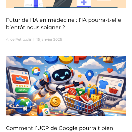
Futur de l’IA en médecine : l’IA pourra-t-elle
bientôt nous soigner ?
Alice Petitcolin
16 janvier 2026
Comment l’UCP de Google pourrait bien