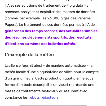
l’IA et ses solutions de traitement de « big data » :
recenser, analyser et exploiter des masses de données
(comme, par exemple, les 26 000 gigas des Panama
Papers). Le traitement de ces données permet à l’IA de
générer en des temps records, des actualités simples,
des résumés d’événements sportifs, des résultats
d’élections ou même des bulletins météo
.
L’exemple de la météo
LabSense fournit ainsi – de manière automatisée – la
météo locale d’une cinquantaine de villes pour le compte
d’un grand média. Cette production quotidienne sous
forme d’un texte descriptif + un visuel représente une
masse de traitements fastidieux qu’assurent avec
constance les
robots rédacteurs
.