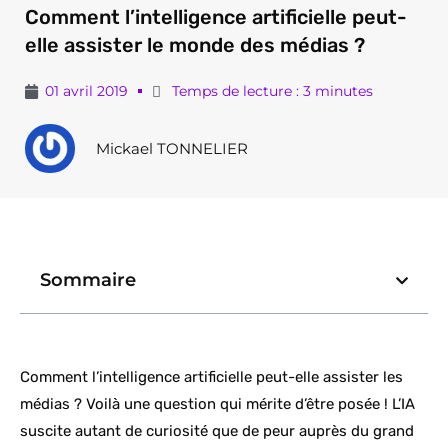
Comment l’intelligence artificielle peut-
elle assister le monde des médias ?
01 avril 2019
Temps de lecture : 3 minutes
Mickael TONNELIER
Sommaire
Comment l’intelligence artificielle peut-elle assister les
médias ? Voilà une question qui mérite d’être posée ! L’IA
suscite autant de curiosité que de peur auprès du grand