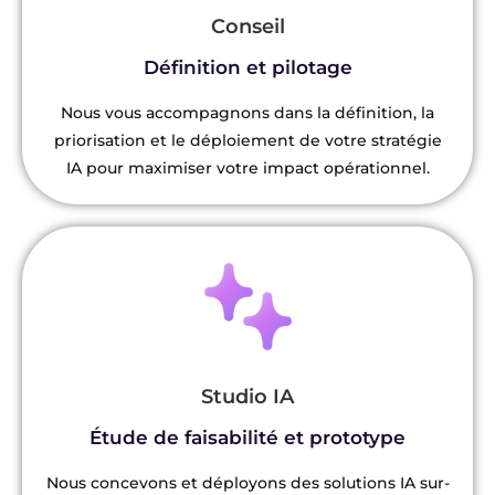
Conseil
Définition et pilotage
Nous vous accompagnons dans la définition, la
priorisation et le déploiement de votre stratégie
IA pour maximiser votre impact opérationnel.
Studio IA
Étude de faisabilité et prototype
Nous concevons et déployons des solutions IA sur-