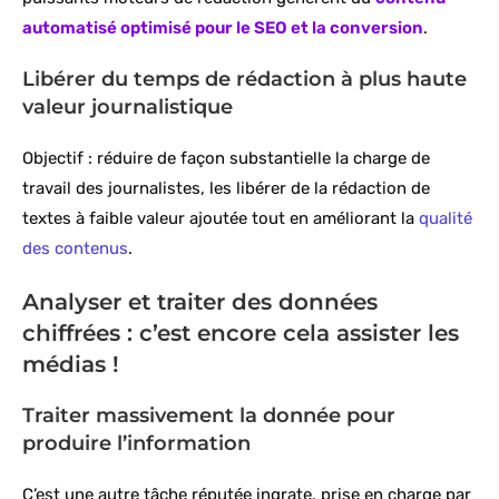
automatisé optimisé pour le SEO et la conversion
.
Libérer du temps de rédaction à plus haute
valeur journalistique
Objectif : réduire de façon substantielle la charge de
travail des journalistes, les libérer de la rédaction de
textes à faible valeur ajoutée tout en améliorant la
qualité
des contenus
.
Analyser et traiter des données
chiffrées : c’est encore cela assister les
médias !
Traiter massivement la donnée pour
produire l’information
C’est une autre tâche réputée ingrate, prise en charge par