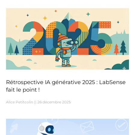
Rétrospective IA générative 2025 : LabSense
fait le point !
Alice Petitcolin
26 décembre 2025