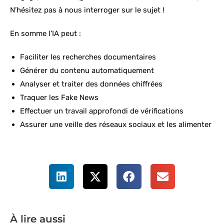
N’hésitez pas à nous interroger sur le sujet !
En somme l’IA peut :
Faciliter les recherches documentaires
Générer du contenu automatiquement
Analyser et traiter des données chiffrées
Traquer les Fake News
Effectuer un travail approfondi de vérifications
Assurer une veille des réseaux sociaux et les alimenter
À lire aussi