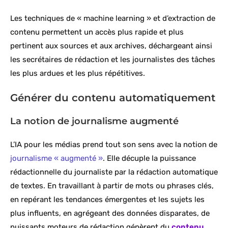
Les techniques de « machine learning » et d’extraction de
contenu permettent un accès plus rapide et plus
pertinent aux sources et aux archives, déchargeant ainsi
les secrétaires de rédaction et les journalistes des tâches
les plus ardues et les plus répétitives.
Générer du contenu automatiquement
La notion de journalisme augmenté
L’IA pour les médias prend tout son sens avec la notion de
journalisme « augmenté »
. Elle décuple la puissance
rédactionnelle du journaliste par la rédaction automatique
de textes. En travaillant à partir de mots ou phrases clés,
en repérant les tendances émergentes et les sujets les
plus influents, en agrégeant des données disparates, de
puissants moteurs de rédaction génèrent du
contenu