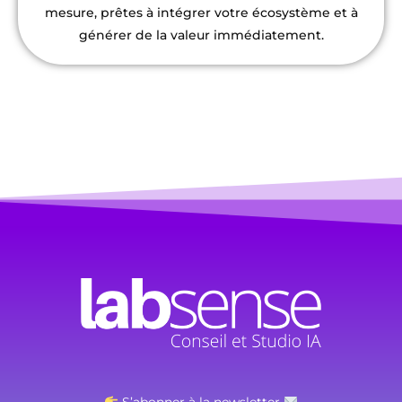
mesure, prêtes à intégrer votre écosystème et à
générer de la valeur immédiatement.
S’abonner à la newsletter