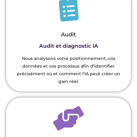
Audit
Audit et diagnostic IA
Nous analysons votre positionnement, vos
données et vos processus afin d’identifier
précisément où et comment l’IA peut créer un
gain réel.