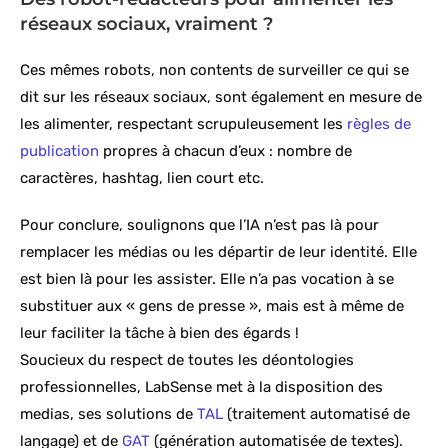
réseaux sociaux, vraiment ?
Ces mêmes robots, non contents de surveiller ce qui se
dit sur les réseaux sociaux, sont également en mesure de
les alimenter, respectant scrupuleusement les
règles de
publication
propres à chacun d’eux : nombre de
caractères, hashtag, lien court etc.
Pour conclure, soulignons que l’IA n’est pas là pour
remplacer les médias ou les départir de leur identité. Elle
est bien là pour les assister. Elle n’a pas vocation à se
substituer aux « gens de presse », mais est à même de
leur faciliter la tâche à bien des égards !
Soucieux du respect de toutes les déontologies
professionnelles, LabSense met à la disposition des
medias, ses solutions de
TAL
(traitement automatisé de
langage) et de
GAT
(génération automatisée de textes).