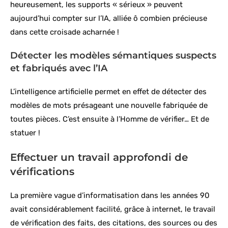
heureusement, les supports « sérieux » peuvent
aujourd’hui compter sur l’IA, alliée ô combien précieuse
dans cette croisade acharnée !
Détecter les modèles sémantiques suspects
et fabriqués avec l’IA
L’intelligence artificielle permet en effet de détecter des
modèles de mots présageant une nouvelle fabriquée de
toutes pièces. C’est ensuite à l’Homme de vérifier… Et de
statuer !
Effectuer un travail approfondi de
vérifications
La première vague d’informatisation dans les années 90
avait considérablement facilité, grâce à internet, le travail
de vérification des faits, des citations, des sources ou des