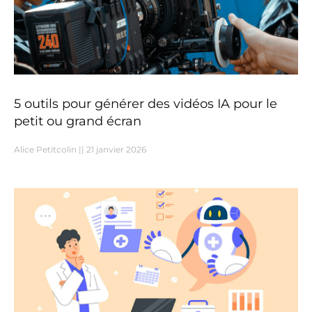
5 outils pour générer des vidéos IA pour le
petit ou grand écran
Alice Petitcolin
21 janvier 2026