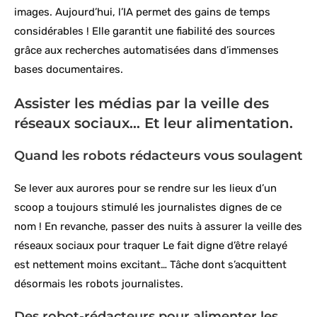
images. Aujourd’hui, l’IA permet des gains de temps
considérables ! Elle garantit une fiabilité des sources
grâce aux recherches automatisées dans d’immenses
bases documentaires.
Assister les médias par la veille des
réseaux sociaux… Et leur alimentation.
Quand les robots rédacteurs vous soulagent
Se lever aux aurores pour se rendre sur les lieux d’un
scoop a toujours stimulé les journalistes dignes de ce
nom ! En revanche, passer des nuits à assurer la veille des
réseaux sociaux pour traquer Le fait digne d’être relayé
est nettement moins excitant… Tâche dont s’acquittent
désormais les robots journalistes.
Des robot-rédacteurs pour alimenter les