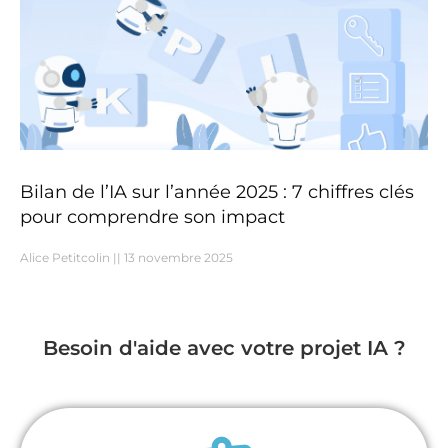
Bilan de l’IA sur l’année 2025 : 7 chiffres clés
pour comprendre son impact
Alice Petitcolin
13 novembre 2025
Besoin d'aide avec votre projet IA ?