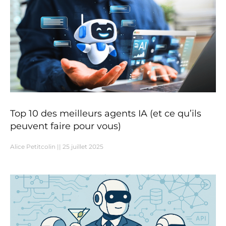
Top 10 des meilleurs agents IA (et ce qu’ils
peuvent faire pour vous)
Alice Petitcolin
25 juillet 2025