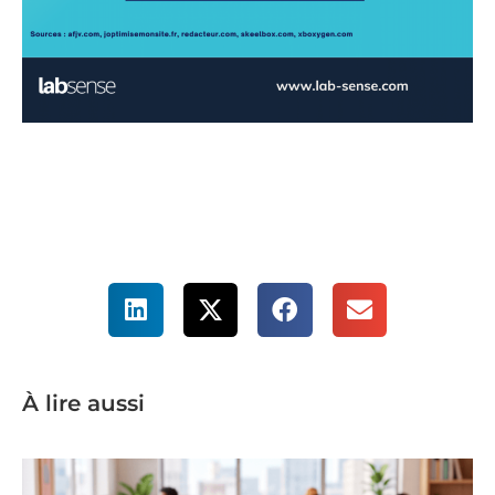
À lire aussi