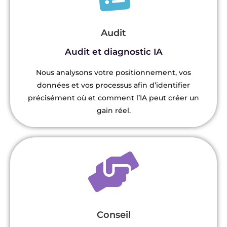
Audit
Audit et diagnostic IA
Nous analysons votre positionnement, vos
données et vos processus afin d’identifier
précisément où et comment l’IA peut créer un
gain réel.
Conseil