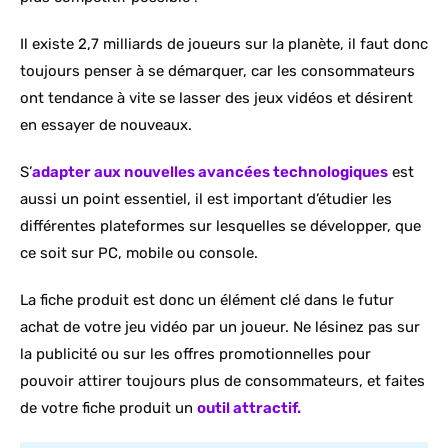
Il existe 2,7 milliards de joueurs sur la planète, il faut donc
toujours penser à se démarquer, car les consommateurs
ont tendance à vite se lasser des jeux vidéos et désirent
en essayer de nouveaux.
S’
adapter aux nouvelles avancées technologiques
est
aussi un point essentiel, il est important d’étudier les
différentes plateformes sur lesquelles se développer, que
ce soit sur PC, mobile ou console.
La fiche produit est donc un élément clé dans le futur
achat de votre jeu vidéo par un joueur. Ne lésinez pas sur
la publicité ou sur les offres promotionnelles pour
pouvoir attirer toujours plus de consommateurs, et faites
de votre fiche produit un
outil attractif.