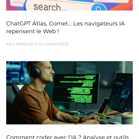
ChatGPT Atlas, Comet… Les navigateurs IA
repensent le Web !
Alice Petitcolin
22 octobre 2025
Comment coder avec l’IA ? Analyse et outils