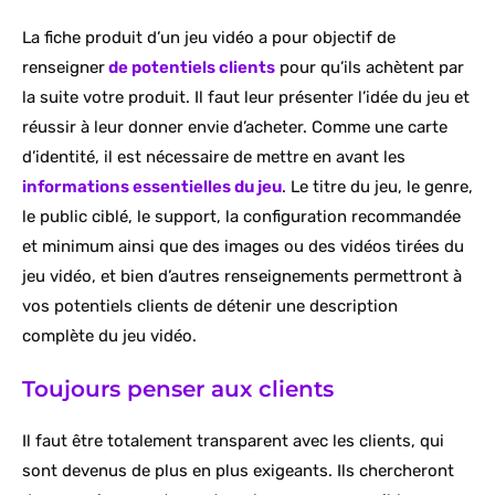
La fiche produit d’un jeu vidéo a pour objectif de
renseigner
de potentiels clients
pour qu’ils achètent par
la suite votre produit. Il faut leur présenter l’idée du jeu et
réussir à leur donner envie d’acheter. Comme une carte
d’identité, il est nécessaire de mettre en avant les
informations essentielles du jeu
. Le titre du jeu, le genre,
le public ciblé, le support, la configuration recommandée
et minimum ainsi que des images ou des vidéos tirées du
jeu vidéo, et bien d’autres renseignements permettront à
vos potentiels clients de détenir une description
complète du jeu vidéo.
Toujours penser aux clients
Il faut être totalement transparent avec les clients, qui
sont devenus de plus en plus exigeants. Ils chercheront