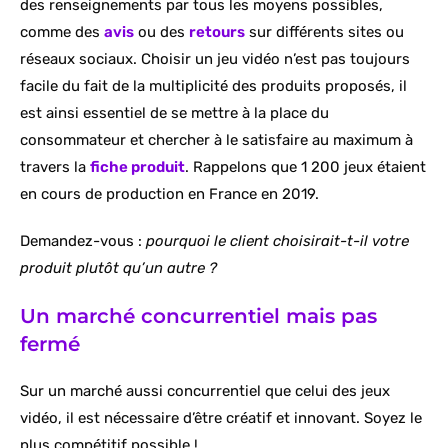
des renseignements par tous les moyens possibles,
comme des
avis
ou des
retours
sur différents sites ou
réseaux sociaux. Choisir un jeu vidéo n’est pas toujours
facile du fait de la multiplicité des produits proposés, il
est ainsi essentiel de se mettre à la place du
consommateur et chercher à le satisfaire au maximum à
travers la
fiche produit
. Rappelons que 1 200 jeux étaient
en cours de production en France en 2019.
Demandez-vous :
pourquoi le client choisirait-t-il votre
produit plutôt qu’un autre ?
Un marché concurrentiel mais pas
fermé
Sur un marché aussi concurrentiel que celui des jeux
vidéo, il est nécessaire d’être créatif et innovant. Soyez le
plus compétitif possible !