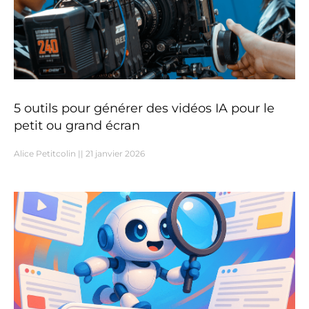
5 outils pour générer des vidéos IA pour le
petit ou grand écran
Alice Petitcolin
21 janvier 2026