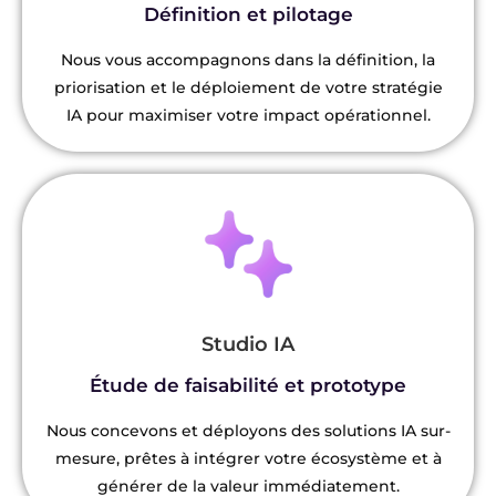
Définition et pilotage
Nous vous accompagnons dans la définition, la
priorisation et le déploiement de votre stratégie
IA pour maximiser votre impact opérationnel.
Studio IA
Étude de faisabilité et prototype
Nous concevons et déployons des solutions IA sur-
mesure, prêtes à intégrer votre écosystème et à
générer de la valeur immédiatement.