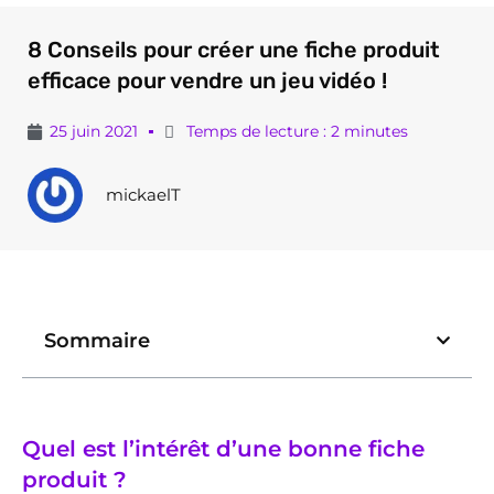
8 Conseils pour créer une fiche produit
efficace pour vendre un jeu vidéo !
25 juin 2021
Temps de lecture : 2 minutes
mickaelT
Sommaire
Quel est l’intérêt d’une bonne fiche
produit ?