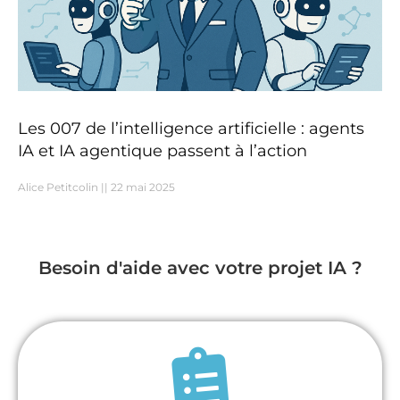
Les 007 de l’intelligence artificielle : agents
IA et IA agentique passent à l’action
Alice Petitcolin
22 mai 2025
Besoin d'aide avec votre projet IA ?