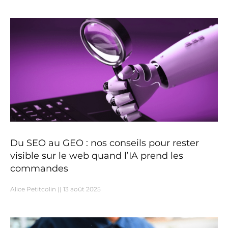
Du SEO au GEO : nos conseils pour rester
visible sur le web quand l’IA prend les
commandes
Alice Petitcolin
13 août 2025