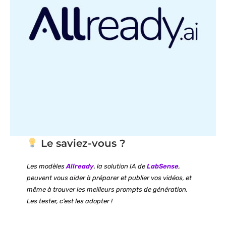
Le saviez-vous ?
Les modèles
Allready
, la solution IA de
LabSense
,
peuvent vous aider à préparer et publier vos vidéos, et
même à trouver les meilleurs prompts de génération.
Les tester, c’est les adopter !