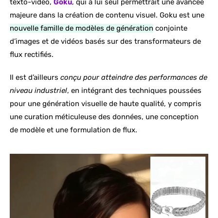
texto-video,
Goku
, qui à lui seul permettrait une avancée
majeure dans la création de contenu visuel. Goku est une
nouvelle famille de modèles de génération
conjointe
d’images et de vidéos basés sur des transformateurs de
flux rectifiés.
Il est d’ailleurs
conçu pour atteindre des performances de
niveau industriel
, en intégrant des techniques poussées
pour une génération visuelle de haute qualité, y compris
une curation méticuleuse des données, une conception
de modèle et une formulation de flux.