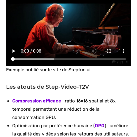
Exemple publié sur le site de Stepfun.ai
Les atouts de Step-Video-T2V
Compression efficace
: ratio 16×16 spatial et 8x
temporel permettant une réduction de la
consommation GPU.
Optimisation par préférence humaine (
DPO
) : améliore
la qualité des vidéos selon les retours des utilisateurs.