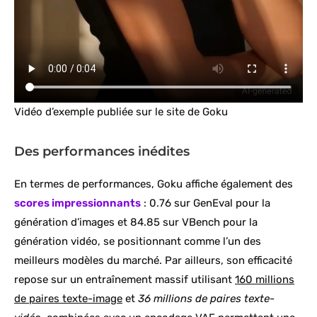
Vidéo d’exemple publiée sur le site de Goku
Des performances inédites
En termes de performances, Goku affiche également des
scores impressionnants
: 0.76 sur GenEval pour la
génération d’images et 84.85 sur VBench pour la
génération vidéo, se positionnant comme l’un des
meilleurs modèles du marché. Par ailleurs, son efficacité
repose sur un entraînement massif utilisant
160 millions
de paires texte-image
et
36 millions de paires texte-