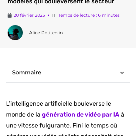
modèles qui bouleversent le secteur
20 février 2025
Temps de lecture : 6 minutes
Alice Petitcolin
Sommaire
L’intelligence artificielle bouleverse le
monde de la
génération de vidéo par IA
à
une vitesse fulgurante. Fini le temps où