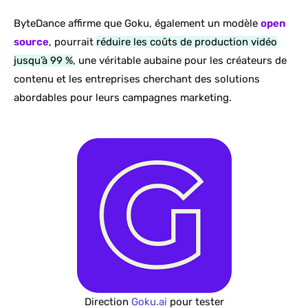
ByteDance affirme que Goku, également un modèle
open
source
, pourrait
réduire les coûts de production vidéo
jusqu’à 99 %
, une véritable aubaine pour les créateurs de
contenu et les entreprises cherchant des solutions
abordables pour leurs campagnes marketing.
Direction
Goku.ai
pour tester