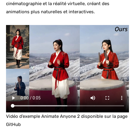
cinématographie et la réalité virtuelle, créant des
animations plus naturelles et interactives.
Vidéo d’exemple Animate Anyone 2 disponible sur la page
GitHub