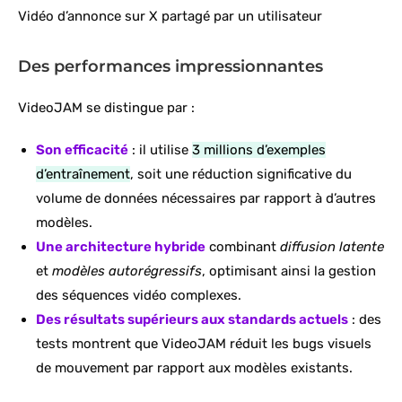
Vidéo d’annonce sur X partagé par un utilisateur
Des performances impressionnantes
VideoJAM se distingue par :
Son efficacité
: il utilise
3 millions d’exemples
d’entraînement
, soit une réduction significative du
volume de données nécessaires par rapport à d’autres
modèles.
Une architecture hybride
combinant
diffusion latente
et
modèles autorégressifs
, optimisant ainsi la gestion
des séquences vidéo complexes.
Des résultats supérieurs aux standards actuels
: des
tests montrent que VideoJAM réduit les bugs visuels
de mouvement par rapport aux modèles existants.