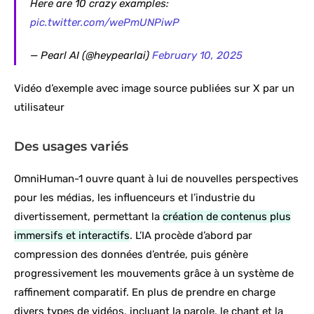
Here are 10 crazy examples:
pic.twitter.com/wePmUNPiwP
— Pearl AI (@heypearlai)
February 10, 2025
Vidéo d’exemple avec image source publiées sur X par un
utilisateur
Des usages variés
OmniHuman-1 ouvre quant à lui de nouvelles perspectives
pour les médias, les influenceurs et l’industrie du
divertissement, permettant la
création de contenus plus
immersifs et interactifs
. L’IA procède d’abord par
compression des données d’entrée, puis génère
progressivement les mouvements grâce à un système de
raffinement comparatif. En plus de prendre en charge
divers types de vidéos,
incluant la parole, le chant et la