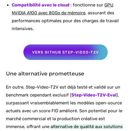
Compatibilité avec le cloud
: fonctionne sur
GPU
NVIDIA A100 avec 80Go de mémoire
, assurant des
performances optimales pour des charges de travail
intensives.
VERS GITHUB STEP-VIDEO-T2V
Une alternative prometteuse
En outre, Step-Video-T2V est déjà testé et validé sur un
benchmark cependant exclusif (
Step-Video-T2V-Eval
),
surpassant vraisemblablement les modèles open-source
actuels avec un score FID amélioré. Son potentiel pour le
marché commercial et la production créative est
immense, offrant une
alternative de qualité aux solutions