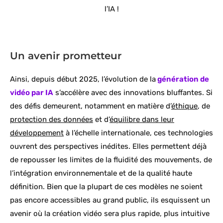
l’IA !
Un avenir prometteur
Ainsi, depuis début 2025, l’évolution de la
génération de
vidéo par IA
s’accélère avec des innovations bluffantes. Si
des défis demeurent, notamment en matière d’
éthique
, de
protection des données
et d’
équilibre dans leur
développement
à l’échelle internationale, ces technologies
ouvrent des perspectives inédites. Elles permettent déjà
de repousser les limites de la fluidité des mouvements, de
l’intégration environnementale et de la qualité haute
définition. Bien que la plupart de ces modèles ne soient
pas encore accessibles au grand public, ils esquissent un
avenir où la création vidéo sera plus rapide, plus intuitive