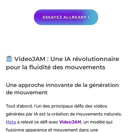
ESSAYEZ ALLREADY !
VideoJAM : Une IA révolutionnaire
pour la fluidité des mouvements
Une approche innovante de la génération
de mouvement
Tout d’abord, l’un des principaux défis des vidéos
générées par IA est la création de mouvements naturels.
Meta
a relevé ce défi avec
VideoJAM
, un modèle qui
fusionne apparence et mouvement dans une