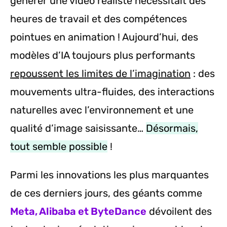
générer une vidéo réaliste nécessitait des
heures de travail et des compétences
pointues en animation ! Aujourd’hui, des
modèles d’IA toujours plus performants
repoussent les limites de l’imagination
: des
mouvements ultra-fluides, des interactions
naturelles avec l’environnement et une
qualité d’image saisissante…
Désormais,
tout semble possible
!
Parmi les innovations les plus marquantes
de ces derniers jours, des géants comme
Meta, Alibaba et ByteDance
dévoilent des