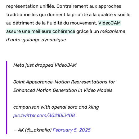
représentation unifiée. Contrairement aux approches
traditionnelles qui donnent la priorité à la qualité visuelle
au détriment de la fluidité du mouvement,
VideoJAM
assure une meilleure cohérence
grâce à un
mécanisme
d’auto-guidage dynamique
.
Meta just dropped VideoJAM
Joint Appearance-Motion Representations for
Enhanced Motion Generation in Video Models
comparison with openai sora and kling
pic.twitter.com/3G21OiJ4Q8
— AK (@_akhaliq)
February 5, 2025