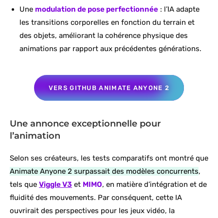
Une
modulation de pose perfectionnée
: l’IA adapte
les transitions corporelles en fonction du terrain et
des objets, améliorant la cohérence physique des
animations par rapport aux précédentes générations.
VERS GITHUB ANIMATE ANYONE 2
Une annonce exceptionnelle pour
l’animation
Selon ses créateurs, les tests comparatifs ont montré que
Animate Anyone 2 surpassait des modèles concurrents
,
tels que
Viggle V3
et
MIMO
, en matière d’intégration et de
fluidité des mouvements. Par conséquent, cette IA
ouvrirait des perspectives pour les jeux vidéo, la