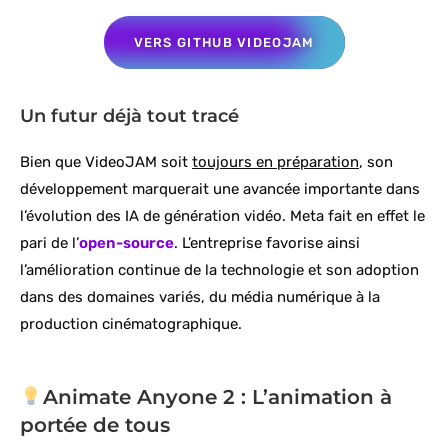
VERS GITHUB VIDEOJAM
Un futur déjà tout tracé
Bien que VideoJAM soit
toujours en préparation
, son
développement marquerait une avancée importante dans
l’évolution des IA de génération vidéo. Meta fait en effet le
pari de l’
open-source
. L’entreprise favorise ainsi
l’amélioration continue de la technologie et son adoption
dans des domaines variés, du média numérique à la
production cinématographique.
Animate Anyone 2 : L’animation à
portée de tous