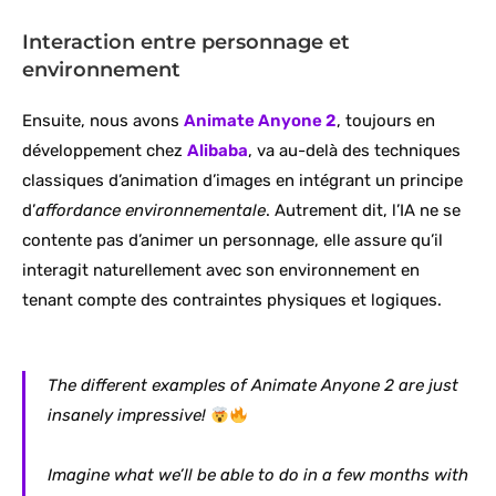
Interaction entre personnage et
environnement
Ensuite, nous avons
Animate Anyone 2
, toujours en
développement chez
Alibaba
, va au-delà des techniques
classiques d’animation d’images en intégrant un principe
d’
affordance environnementale
. Autrement dit, l’IA ne se
contente pas d’animer un personnage, elle assure qu’il
interagit naturellement avec son environnement en
tenant compte des contraintes physiques et logiques.
The different examples of Animate Anyone 2 are just
insanely impressive!
Imagine what we’ll be able to do in a few months with