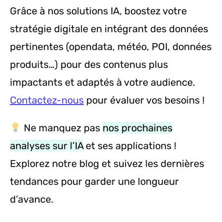
Grâce à nos solutions IA, boostez votre
stratégie digitale en intégrant des données
pertinentes (opendata, météo, POI, données
produits…) pour des contenus plus
impactants et adaptés à votre audience.
Contactez-nous
pour évaluer vos besoins !
Ne manquez pas
nos prochaines
analyses sur l’IA
et ses applications !
Explorez notre blog et suivez les dernières
tendances pour garder une longueur
d’avance.