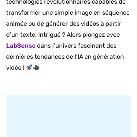
technologies révolutionnaires capables de
transformer une simple image en séquence
animée ou de générer des vidéos à partir
d’un texte. Intrigué ? Alors plongez avec
LabSense
dans l’univers fascinant des
dernières tendances de l’IA en génération
vidéo !