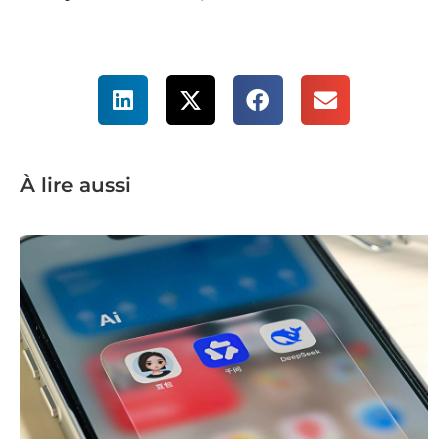
À lire aussi