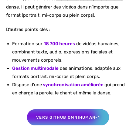
danse
, il peut générer des vidéos dans n’importe quel
format (portrait, mi-corps ou plein corps).
D’autres points clés :
Formation sur
18 700 heures
de vidéos humaines,
combinant texte, audio, expressions faciales et
mouvements corporels.
Gestion multimodale
des animations, adaptée aux
formats portrait, mi-corps et plein corps.
Dispose d’une
synchronisation améliorée
qui prend
en charge la parole, le chant et même la danse.
VERS GITHUB OMNIHUMAN-1