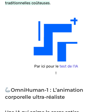
traditionnelles coûteuses
.
Par ici pour le
test de l’IA
!
OmniHuman-1 : L’animation
corporelle ultra-réaliste