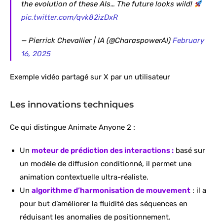
the evolution of these AIs… The future looks wild!
pic.twitter.com/qvk82izDxR
— Pierrick Chevallier | IA (@CharaspowerAI)
February
16, 2025
Exemple vidéo partagé sur X par un utilisateur
Les innovations techniques
Ce qui distingue Animate Anyone 2 :
Un
moteur de prédiction des interactions :
basé sur
un modèle de diffusion conditionné, il permet une
animation contextuelle ultra-réaliste.
Un
algorithme d’harmonisation de mouvement
: il a
pour but d’améliorer la fluidité des séquences en
réduisant les anomalies de positionnement.