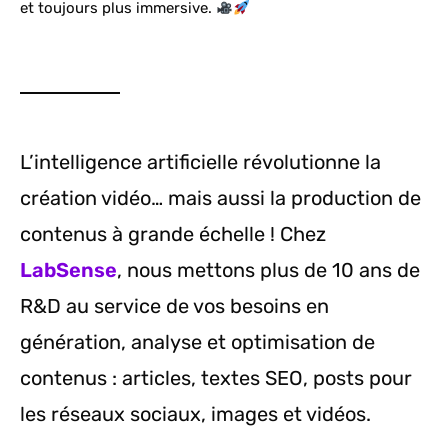
et toujours plus immersive.
L’intelligence artificielle révolutionne la
création vidéo… mais aussi la production de
contenus à grande échelle ! Chez
LabSense
, nous mettons plus de 10 ans de
R&D au service de vos besoins en
génération, analyse et optimisation de
contenus : articles, textes SEO, posts pour
les réseaux sociaux, images et vidéos.