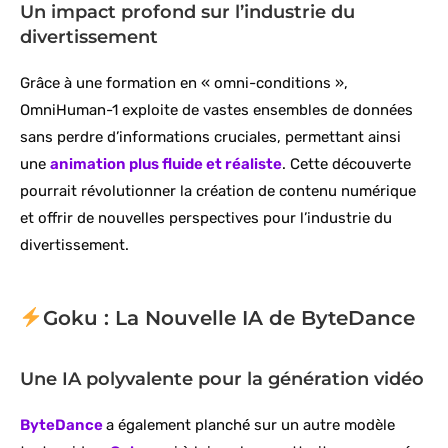
Un impact profond sur l’industrie du
divertissement
Grâce à une formation en « omni-conditions »,
OmniHuman-1 exploite de vastes ensembles de données
sans perdre d’informations cruciales, permettant ainsi
une
animation plus fluide et réaliste
. Cette découverte
pourrait révolutionner la création de contenu numérique
et offrir de nouvelles perspectives pour l’industrie du
divertissement.
Goku : La Nouvelle IA de ByteDance
Une IA polyvalente pour la génération vidéo
ByteDance
a également planché sur un autre modèle