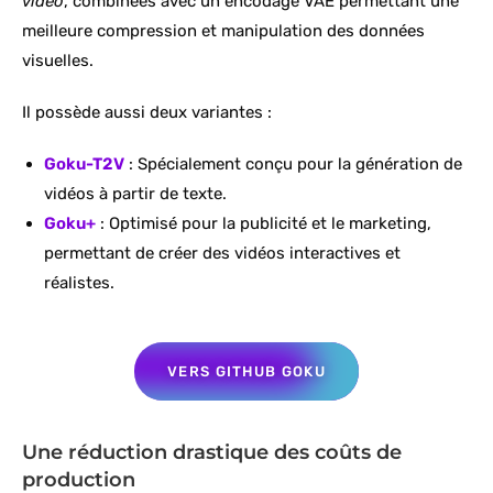
vidéo
, combinées avec un encodage VAE permettant une
meilleure compression et manipulation des données
visuelles.
Il possède aussi deux variantes :
Goku-T2V
: Spécialement conçu pour la génération de
vidéos à partir de texte.
Goku+
: Optimisé pour la publicité et le marketing,
permettant de créer des vidéos interactives et
réalistes.
VERS GITHUB GOKU
Une réduction drastique des coûts de
production