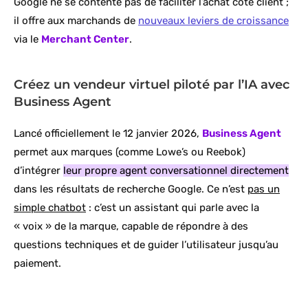
Google ne se contente pas de faciliter l’achat côté client ;
il offre aux marchands de
nouveaux leviers de croissance
via le
Merchant Center
.
Créez un vendeur virtuel piloté par l’IA avec
Business Agent
Lancé officiellement le 12 janvier 2026,
Business Agent
permet aux marques (comme Lowe’s ou Reebok)
d’intégrer
leur propre agent conversationnel directement
dans les résultats de recherche Google. Ce n’est
pas un
simple chatbot
: c’est un assistant qui parle avec la
« voix » de la marque, capable de répondre à des
questions techniques et de guider l’utilisateur jusqu’au
paiement.