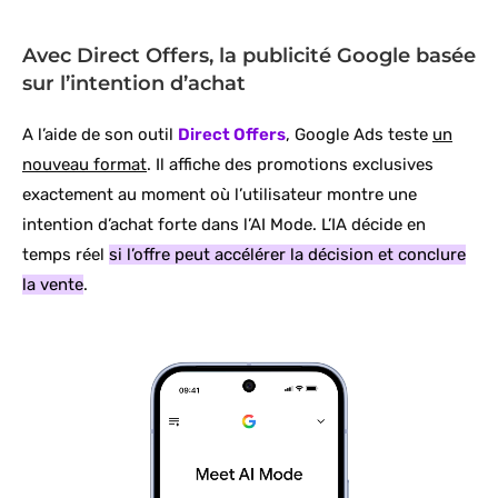
Avec Direct Offers, la publicité Google basée
sur l’intention d’achat
A l’aide de son outil
Direct Offers
, Google Ads teste
un
nouveau format
. Il affiche des promotions exclusives
exactement au moment où l’utilisateur montre une
intention d’achat forte dans l’AI Mode. L’IA décide en
temps réel
si l’offre peut accélérer la décision et conclure
la vente
.