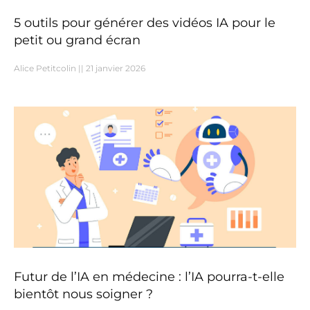
5 outils pour générer des vidéos IA pour le
petit ou grand écran
Alice Petitcolin
21 janvier 2026
Futur de l’IA en médecine : l’IA pourra-t-elle
bientôt nous soigner ?