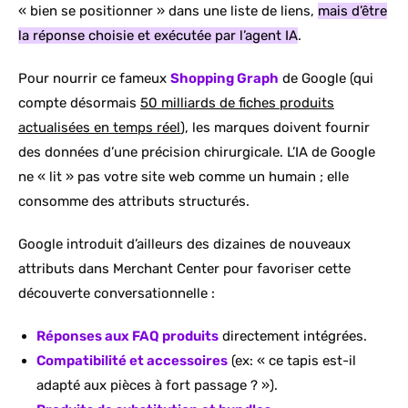
« bien se positionner » dans une liste de liens,
mais d’être
la réponse choisie et exécutée par l’agent IA
.
Pour nourrir ce fameux
Shopping Graph
de Google (qui
compte désormais
50 milliards de fiches produits
actualisées en temps réel
), les marques doivent fournir
des données d’une précision chirurgicale. L’IA de Google
ne « lit » pas votre site web comme un humain ; elle
consomme des attributs structurés.
Google introduit d’ailleurs des dizaines de nouveaux
attributs dans Merchant Center pour favoriser cette
découverte conversationnelle :
Réponses aux FAQ produits
directement intégrées.
Compatibilité et accessoires
(ex: « ce tapis est-il
adapté aux pièces à fort passage ? »).