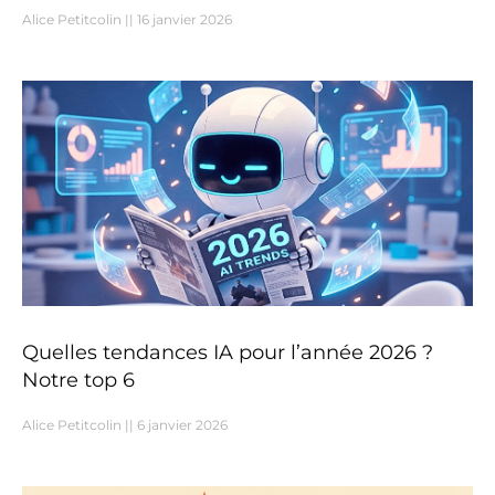
Alice Petitcolin
16 janvier 2026
Quelles tendances IA pour l’année 2026 ?
Notre top 6
Alice Petitcolin
6 janvier 2026