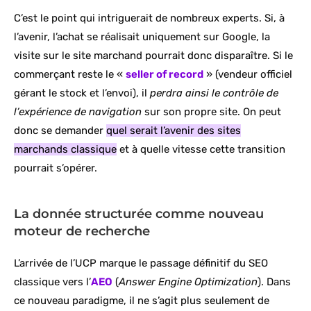
C’est le point qui intriguerait de nombreux experts. Si, à
l’avenir, l’achat se réalisait uniquement sur Google, la
visite sur le site marchand pourrait donc disparaître. Si le
commerçant reste le «
seller of record
» (vendeur officiel
gérant le stock et l’envoi), il
perdra ainsi le contrôle de
l’expérience de navigation
sur son propre site. On peut
donc se demander
quel serait l’avenir des sites
marchands classique
et à quelle vitesse cette transition
pourrait s’opérer.
La donnée structurée comme nouveau
moteur de recherche
L’arrivée de l’UCP marque le passage définitif du SEO
classique vers l’
AEO
(
Answer Engine Optimization
). Dans
ce nouveau paradigme, il ne s’agit plus seulement de