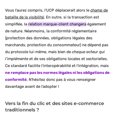
Vous l’aurez compris, l’UCP déplacerait alors le
champ de
bataille de la visibilité
. En outre, si la transaction est
simplifiée, la
relation marque-client changera
également
de nature. Néanmoins, la conformité réglementaire
(protection des données, obligations légales des
marchands, protection du consommateur) ne dépend pas
du protocole lui-même, mais bien de
chaque acteur qui
l’implémente
et de ses obligations locales et sectorielles.
Ce standard facilite l’interopérabilité et l’intégration, mais
ne remplace pas les normes légales ni les obligations de
conformité
. N’hésitez donc pas à vous renseigner
davantage avant de l’adopter !
Vers la fin du clic et des sites e-commerce
traditionnels ?