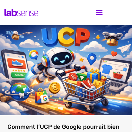
Comment l’UCP de Google pourrait bien