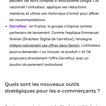
peuvent lier leurs comptes à l’écosystème Google. L’IA
reconnaît l’utilisateur, applique ses réductions
membres et
utilise son historique d’achat
pour affiner
les recommandations.
Carrefour :
en France, le groupe s’impose comme
partenaire de lancement. Comme l’explique Emmanuel
Grenier (Directeur Digital de Carrefour), l’enseigne
intègre nativement ses offres dans Gemini
. L’utilisateur
pourra demander « où trouver ce produit » et l’IA
proposera directement l’offre Carrefour avec un
bouton de paiement instantané
.
Quels sont les nouveaux outils
stratégiques pour les e-commerçants ?