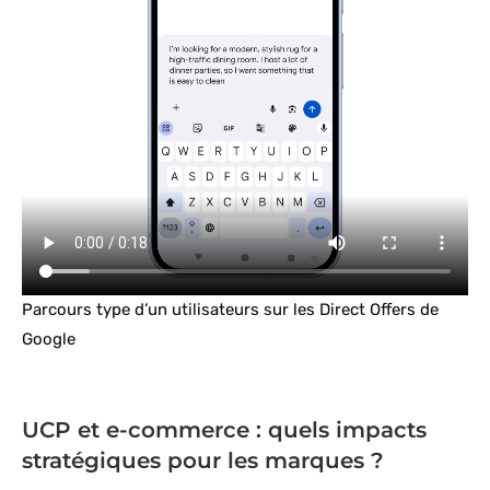
Parcours type d’un utilisateurs sur les Direct Offers de
Google
UCP et e-commerce : quels impacts
stratégiques pour les marques ?