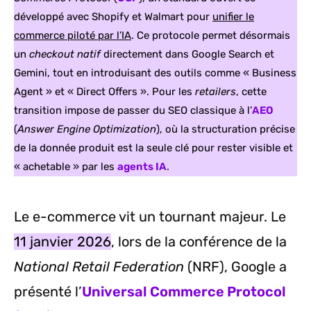
développé avec Shopify et Walmart pour
unifier le
commerce piloté par l’IA
. Ce protocole permet désormais
un
checkout natif
directement dans Google Search et
Gemini, tout en introduisant des outils comme « Business
Agent » et « Direct Offers ». Pour les
retailers
, cette
transition impose de passer du SEO classique à l’
AEO
(
Answer Engine Optimization
), où la structuration précise
de la donnée produit est la seule clé pour rester visible et
« achetable » par les
agents IA
.
Le e-commerce vit un tournant majeur. Le
11 janvier 2026
, lors de la conférence de la
National Retail Federation
(NRF), Google a
présenté l’
Universal Commerce Protocol