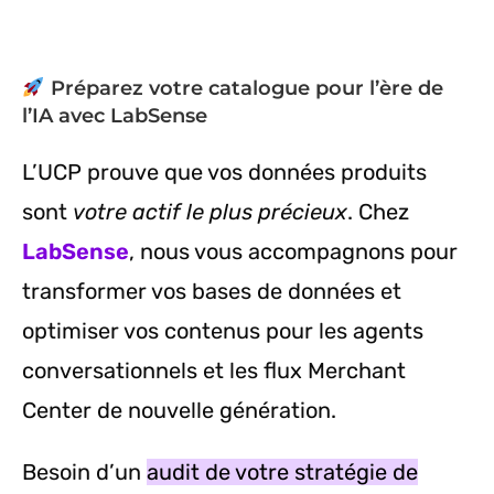
Préparez votre catalogue pour l’ère de
l’IA avec LabSense
L’UCP prouve que vos données produits
sont
votre actif le plus précieux
. Chez
LabSense
, nous vous accompagnons pour
transformer vos bases de données et
optimiser vos contenus pour les agents
conversationnels et les flux Merchant
Center de nouvelle génération.
Besoin d’un
audit de votre stratégie de