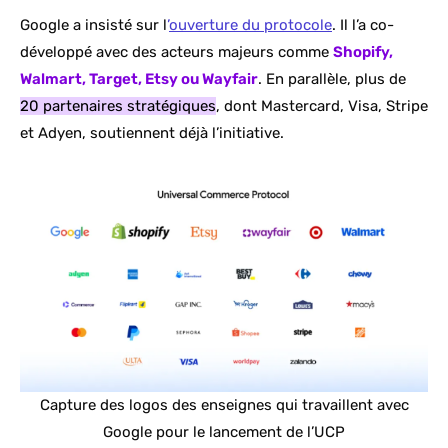
Google a insisté sur l
’
ouverture du protocole
. Il l’a co-
développé avec des acteurs majeurs comme
Shopify,
Walmart, Target, Etsy ou Wayfair
. En parallèle, plus de
20 partenaires stratégiques
, dont Mastercard, Visa, Stripe
et Adyen, soutiennent déjà l’initiative.
Capture des logos des enseignes qui travaillent avec
Google pour le lancement de l’UCP