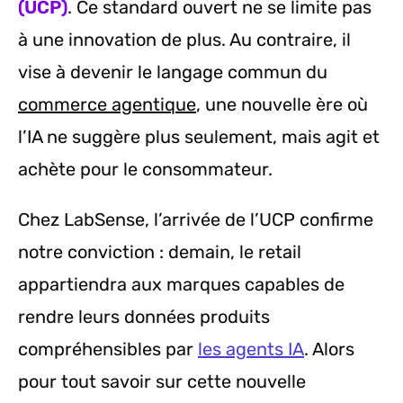
(UCP)
. Ce standard ouvert ne se limite pas
à une innovation de plus. Au contraire, il
vise à devenir le langage commun du
commerce agentique
, une nouvelle ère où
l’IA ne suggère plus seulement, mais agit et
achète pour le consommateur.
Chez LabSense, l’arrivée de l’UCP confirme
notre conviction : demain, le retail
appartiendra aux marques capables de
rendre leurs données produits
compréhensibles par
les agents IA
. Alors
pour tout savoir sur cette nouvelle