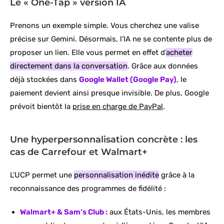
Le « One-Tap » version IA
Prenons un exemple simple. Vous cherchez une valise
précise sur Gemini. Désormais, l’IA ne se contente plus de
proposer un lien. Elle vous permet en effet d’
acheter
directement dans la conversation
. Grâce aux données
déjà stockées dans
Google Wallet (Google Pay)
, le
paiement devient ainsi presque invisible. De plus, Google
prévoit bientôt la
prise en charge de PayPal
.
Une hyperpersonnalisation concrète : les
cas de Carrefour et Walmart+
L’UCP permet une
personnalisation inédite
grâce à la
reconnaissance des programmes de fidélité :
Walmart+ & Sam’s Club :
aux États-Unis, les membres