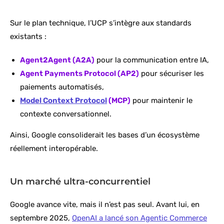
Sur le plan technique, l’UCP s’intègre aux standards
existants :
Agent2Agent (A2A)
pour la communication entre IA,
Agent Payments Protocol (AP2)
pour sécuriser les
paiements automatisés,
Model Context Protocol
(MCP)
pour maintenir le
contexte conversationnel.
Ainsi, Google consoliderait les bases d’un écosystème
réellement interopérable.
Un marché ultra-concurrentiel
Google avance vite, mais il n’est pas seul. Avant lui, en
septembre 2025,
OpenAI a lancé son Agentic Commerce