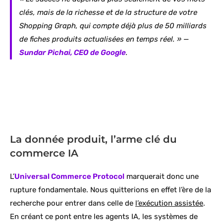
clés, mais de la richesse et de la structure de votre
Shopping Graph, qui compte déjà plus de 50 milliards
de fiches produits actualisées en temps réel. » —
Sundar Pichai, CEO de Google
.
La donnée produit, l’arme clé du
commerce IA
L’
Universal Commerce Protocol
marquerait donc une
rupture fondamentale. Nous quitterions en effet l’ère de la
recherche pour entrer dans celle de
l’exécution assistée
.
En créant ce pont entre les agents IA, les systèmes de