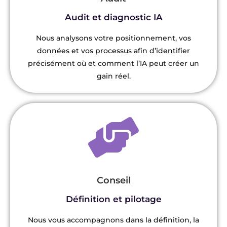
Audit et diagnostic IA
Nous analysons votre positionnement, vos
données et vos processus afin d’identifier
précisément où et comment l’IA peut créer un
gain réel.
Conseil
Définition et pilotage
Nous vous accompagnons dans la définition, la