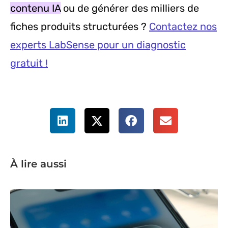
contenu IA
ou de générer des milliers de
fiches produits structurées ?
Contactez nos
experts LabSense pour un diagnostic
gratuit !
À lire aussi