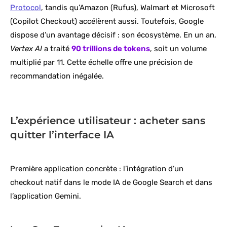
Protocol
, tandis qu’Amazon (Rufus), Walmart et Microsoft
(Copilot Checkout) accélèrent aussi. Toutefois, Google
dispose d’un avantage décisif : son écosystème. En un an,
Vertex AI
a traité
90 trillions de tokens
, soit un volume
multiplié par 11. Cette échelle offre une précision de
recommandation inégalée.
L’expérience utilisateur : acheter sans
quitter l’interface IA
Première application concrète : l’intégration d’un
checkout natif dans le mode IA de Google Search et dans
l’application Gemini.