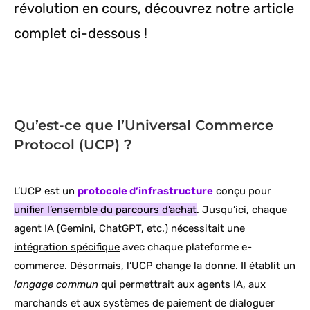
révolution en cours, découvrez notre article
complet ci-dessous !
Qu’est-ce que l’Universal Commerce
Protocol (UCP) ?
L’UCP est un
protocole d’infrastructure
conçu pour
unifier l’ensemble du parcours d’achat
. Jusqu’ici, chaque
agent IA (Gemini, ChatGPT, etc.) nécessitait une
intégration spécifique
avec chaque plateforme e-
commerce. Désormais, l’UCP change la donne. Il établit un
langage commun
qui permettrait aux agents IA, aux
marchands et aux systèmes de paiement de dialoguer