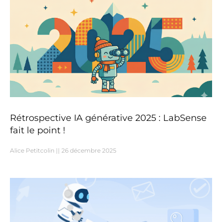
Rétrospective IA générative 2025 : LabSense
fait le point !
Alice Petitcolin
26 décembre 2025