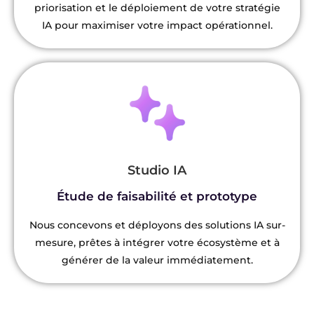
priorisation et le déploiement de votre stratégie
IA pour maximiser votre impact opérationnel.
Studio IA
Étude de faisabilité et prototype
Nous concevons et déployons des solutions IA sur-
mesure, prêtes à intégrer votre écosystème et à
générer de la valeur immédiatement.