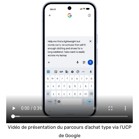
Vidéo de présentation du parcours d’achat type via l’UCP
de Google