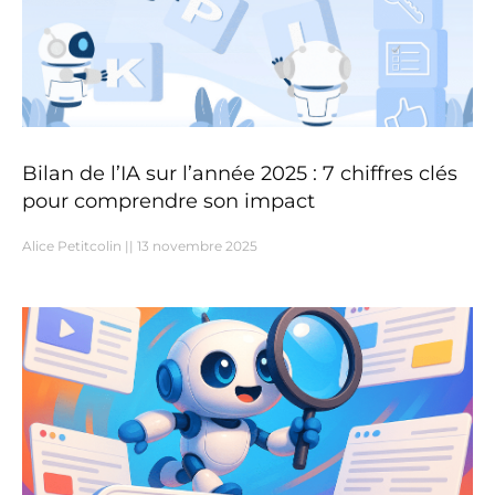
Bilan de l’IA sur l’année 2025 : 7 chiffres clés
pour comprendre son impact
Alice Petitcolin
13 novembre 2025