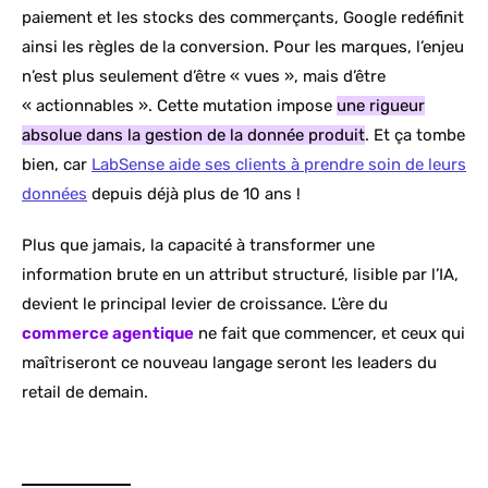
paiement et les stocks des commerçants, Google redéfinit
ainsi les règles de la conversion. Pour les marques, l’enjeu
n’est plus seulement d’être « vues », mais d’être
« actionnables ». Cette mutation impose
une rigueur
absolue dans la gestion de la donnée produit
. Et ça tombe
bien, car
LabSense aide ses clients à prendre soin de leurs
données
depuis déjà plus de 10 ans !
Plus que jamais, la capacité à transformer une
information brute en un attribut structuré, lisible par l’IA,
devient le principal levier de croissance. L’ère du
commerce agentique
ne fait que commencer, et ceux qui
maîtriseront ce nouveau langage seront les leaders du
retail de demain.