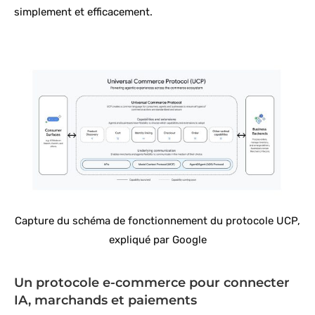
simplement et efficacement.
Capture du schéma de fonctionnement du protocole UCP,
expliqué par Google
Un protocole e-commerce pour connecter
IA, marchands et paiements