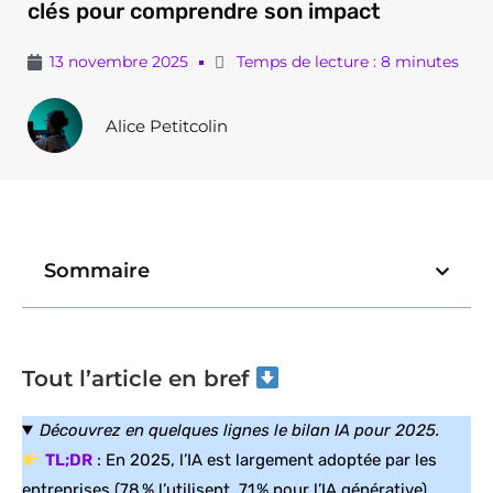
clés pour comprendre son impact
13 novembre 2025
Temps de lecture : 8 minutes
Alice Petitcolin
Sommaire
Tout l’article en bref
Découvrez en quelques lignes le bilan IA pour 2025.
TL;DR
: En 2025, l’IA est largement adoptée par les
entreprises (78 % l’utilisent, 71 % pour l’IA générative),