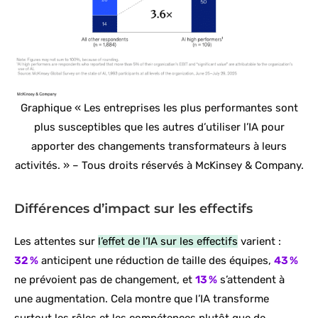
Graphique « Les entreprises les plus performantes sont
plus susceptibles que les autres d’utiliser l’IA pour
apporter des changements transformateurs à leurs
activités. » – Tous droits réservés à McKinsey & Company.
Différences d’impact sur les effectifs
Les attentes sur
l’effet de l’IA sur les effectifs
varient :
32 %
anticipent une réduction de taille des équipes,
43 %
ne prévoient pas de changement, et
13 %
s’attendent à
une augmentation. Cela montre que l’IA transforme