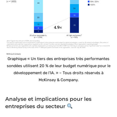
Graphique « Un tiers des entreprises très performantes
sondées utilisent 20 % de leur budget numérique pour le
développement de l’IA. » – Tous droits réservés à
McKinsey & Company.
Analyse et implications pour les
entreprises du secteur