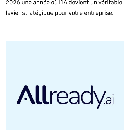
2026 une année où l’IA devient un véritable
levier stratégique pour votre entreprise.