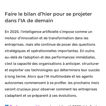
Faire le bilan d’hier pour se projeter
dans l’IA de demain
En 2025, l’intelligence artificielle s’impose comme un
moteur d’innovation et de transformation dans les
entreprises, mais elle continue de poser des questions
stratégiques et opérationnelles importantes. En outre,
au-delà de l’adoption et des performances immédiates,
c’est la capacité des organisations à anticiper, structurer
et exploiter ces technologies qui déterminera leur succès
à long terme. Alors que l’IA multimodale et les agents
autonomes commencent à se profiler, les prochains mois
seront cruciaux pour observer comment les entreprises
s’adaptent et se préparent à ces évolutions.