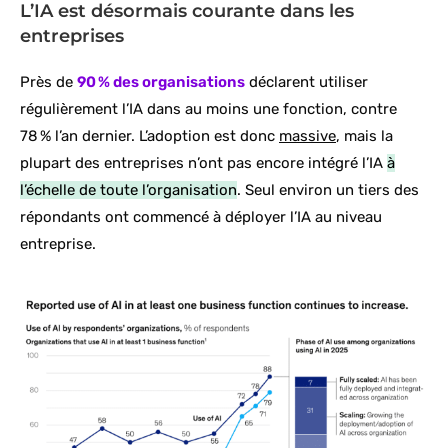
L’IA est désormais courante dans les
entreprises
Près de
90 % des organisations
déclarent utiliser
régulièrement l’IA dans au moins une fonction, contre
78 % l’an dernier. L’adoption est donc
massive
, mais la
plupart des entreprises n’ont pas encore intégré l’IA
à
l’échelle de toute l’organisation
. Seul environ un tiers des
répondants ont commencé à déployer l’IA au niveau
entreprise.