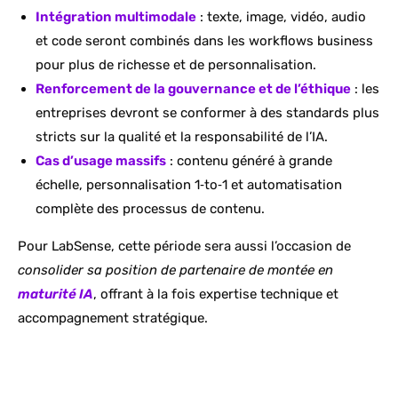
Intégration multimodale
: texte, image, vidéo, audio
et code seront combinés dans les workflows business
pour plus de richesse et de personnalisation.
Renforcement de la gouvernance et de l’éthique
: les
entreprises devront se conformer à des standards plus
stricts sur la qualité et la responsabilité de l’IA.
Cas d’usage massifs
: contenu généré à grande
échelle, personnalisation 1‑to‑1 et automatisation
complète des processus de contenu.
Pour LabSense, cette période sera aussi l’occasion de
consolider sa position de partenaire de montée en
maturité IA
, offrant à la fois expertise technique et
accompagnement stratégique.