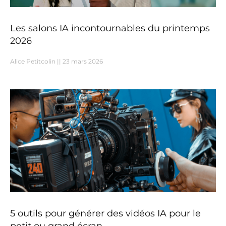
Les salons IA incontournables du printemps
2026
Alice Petitcolin
23 mars 2026
5 outils pour générer des vidéos IA pour le
petit ou grand écran