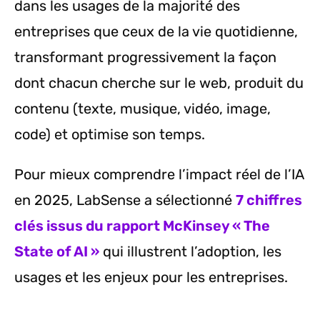
dans les usages de la majorité des
entreprises que ceux de la vie quotidienne,
transformant progressivement la façon
dont chacun cherche sur le web, produit du
contenu (texte, musique, vidéo, image,
code) et optimise son temps.
Pour mieux comprendre l’impact réel de l’IA
en 2025, LabSense a sélectionné
7 chiffres
clés issus du rapport McKinsey « The
State of AI »
qui illustrent l’adoption, les
usages et les enjeux pour les entreprises.