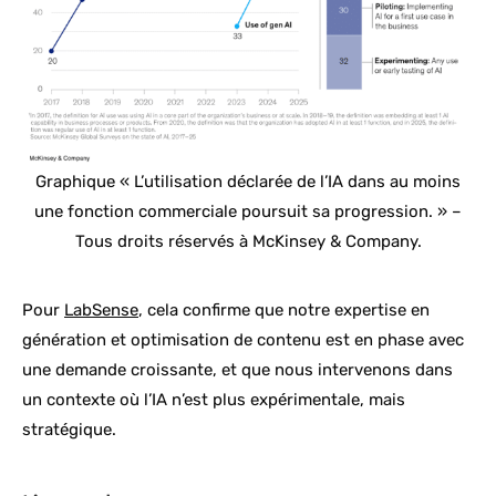
Graphique « L’utilisation déclarée de l’IA dans au moins
une fonction commerciale poursuit sa progression. » –
Tous droits réservés à McKinsey & Company.
Pour
LabSense
, cela confirme que notre expertise en
génération et optimisation de contenu est en phase avec
une demande croissante, et que nous intervenons dans
un contexte où l’IA n’est plus expérimentale, mais
stratégique.