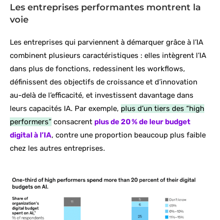
Les entreprises performantes montrent la
voie
Les entreprises qui parviennent à démarquer grâce à l’IA
combinent plusieurs caractéristiques : elles intègrent l’IA
dans plus de fonctions, redessinent les workflows,
définissent des objectifs de croissance et d’innovation
au-delà de l’efficacité, et investissent davantage dans
leurs capacités IA. Par exemple,
plus d’un tiers des “high
performers”
consacrent
plus de 20 % de leur budget
digital à l’IA
, contre une proportion beaucoup plus faible
chez les autres entreprises.