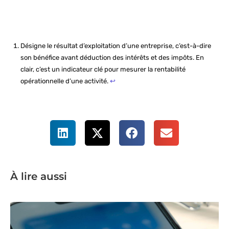
Désigne le résultat d’exploitation d’une entreprise, c’est-à-dire
son bénéfice avant déduction des intérêts et des impôts. En
clair, c’est un indicateur clé pour mesurer la rentabilité
opérationnelle d’une activité.
↩︎
À lire aussi