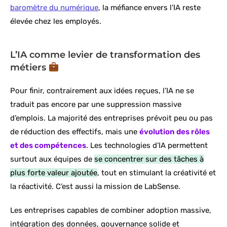
baromètre du numérique
, la méfiance envers l’IA reste
élevée chez les employés.
L’IA comme levier de transformation des
métiers
Pour finir, contrairement aux idées reçues, l’IA ne se
traduit pas encore par une suppression massive
d’emplois. La majorité des entreprises prévoit peu ou pas
de réduction des effectifs, mais une
évolution des rôles
et des compétences
. Les technologies d’IA permettent
surtout aux équipes de
se concentrer sur des tâches à
plus forte valeur ajoutée
, tout en stimulant la créativité et
la réactivité. C’est aussi la mission de LabSense.
Les entreprises capables de combiner adoption massive,
intégration des données, gouvernance solide et