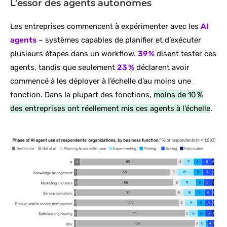
L’essor des agents autonomes
Les entreprises commencent à expérimenter avec les
AI
agents
– systèmes capables de planifier et d’exécuter
plusieurs étapes dans un workflow.
39 %
disent tester ces
agents, tandis que seulement
23 %
déclarent avoir
commencé à les déployer à l’échelle d’au moins une
fonction. Dans la plupart des fonctions,
moins de 10 %
des entreprises ont réellement mis ces agents à l’échelle
.