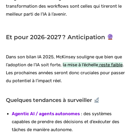
transformation des workflows sont celles qui tireront le
meilleur parti de l’IA à l’avenir.
Et pour 2026‑2027 ? Anticipation
Dans son bilan IA 2025, McKinsey souligne que bien que
l’adoption de l’IA soit forte,
la mise à l’échelle
reste faible
.
Les prochaines années seront donc cruciales pour passer
du potentiel à l’impact réel.
Quelques tendances à surveiller
Agentic AI / agents autonomes
: des systèmes
capables de prendre des décisions et d’exécuter des
tâches de manière autonome.