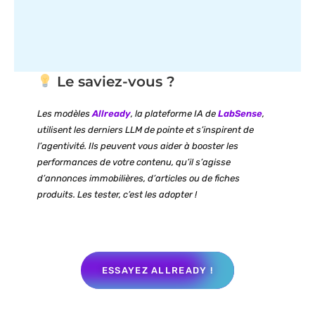
Le saviez-vous ?
Les modèles
Allready
, la plateforme IA de
LabSense
,
utilisent les derniers LLM de pointe et s’inspirent de
l’agentivité. Ils peuvent vous aider à booster les
performances de votre contenu, qu’il s’agisse
d’annonces immobilières, d’articles ou de fiches
produits. Les tester, c’est les adopter !
ESSAYEZ ALLREADY !