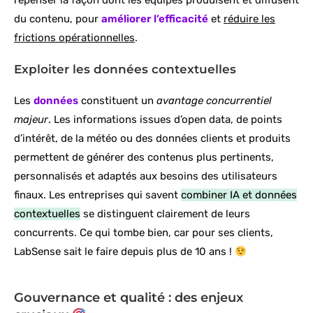
repenser la façon dont les équipes produisent et diffusent
du contenu, pour
améliorer l’efficacité
et
réduire les
frictions opérationnelles
.
Exploiter les données contextuelles
Les
données
constituent un
avantage concurrentiel
majeur
. Les informations issues d’open data, de points
d’intérêt, de la météo ou des données clients et produits
permettent de générer des contenus plus pertinents,
personnalisés et adaptés aux besoins des utilisateurs
finaux. Les entreprises qui savent
combiner IA et données
contextuelles
se distinguent clairement de leurs
concurrents. Ce qui tombe bien, car pour ses clients,
LabSense sait le faire depuis plus de 10 ans !
Gouvernance et qualité : des enjeux