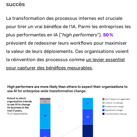
succès
La transformation des processus internes est cruciale
pour tirer un vrai bénéfice de l’IA. Parmi les entreprises les
plus performantes en IA (“
high performers
”),
50 %
prévoient de redessiner leurs workflows pour maximiser
la valeur de leurs déploiements. Ces organisations voient
la réinvention des processus comme
un levier essentiel
pour capturer des bénéfices mesurables
.