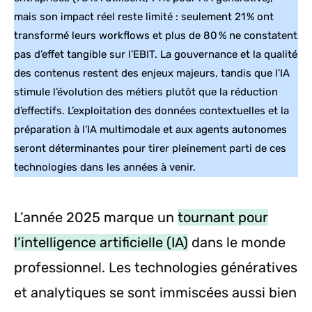
mais son impact réel reste limité : seulement 21 % ont
transformé leurs workflows et plus de 80 % ne constatent
pas d’effet tangible sur l’EBIT. La gouvernance et la qualité
des contenus restent des enjeux majeurs, tandis que l’IA
stimule l’évolution des métiers plutôt que la réduction
d’effectifs. L’exploitation des données contextuelles et la
préparation à l’IA multimodale et aux agents autonomes
seront déterminantes pour tirer pleinement parti de ces
technologies dans les années à venir.
L’année 2025 marque un
tournant pour
l’intelligence artificielle (IA)
dans le monde
professionnel. Les technologies génératives
et analytiques se sont immiscées aussi bien