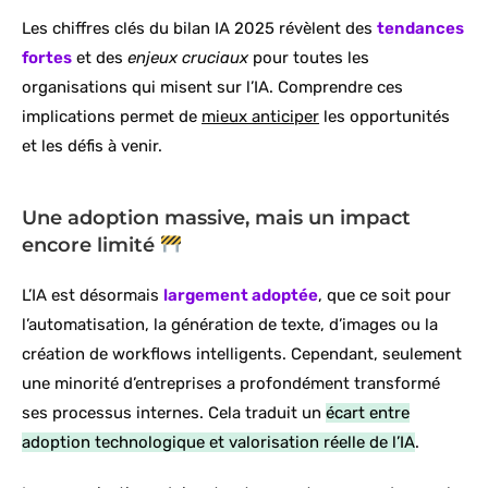
Les chiffres clés du bilan IA 2025 révèlent des
tendances
fortes
et des
enjeux cruciaux
pour toutes les
organisations qui misent sur l’IA. Comprendre ces
implications permet de
mieux anticiper
les opportunités
et les défis à venir.
Une adoption massive, mais un impact
encore limité
L’IA est désormais
largement adoptée
, que ce soit pour
l’automatisation, la génération de texte, d’images ou la
création de workflows intelligents. Cependant, seulement
une minorité d’entreprises a profondément transformé
ses processus internes. Cela traduit un
écart entre
adoption technologique et valorisation réelle de l’IA
.