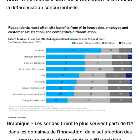
la différenciation concurrentielle.
Graphique « Les sondés tirent le plus souvent parti de l’IA
dans les domaines de l’innovation, de la satisfaction des