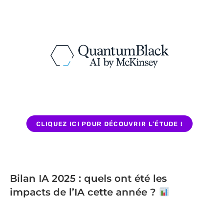
CLIQUEZ ICI POUR DÉCOUVRIR L’ÉTUDE !
Bilan IA 2025 : quels ont été les
impacts de l’IA cette année ?