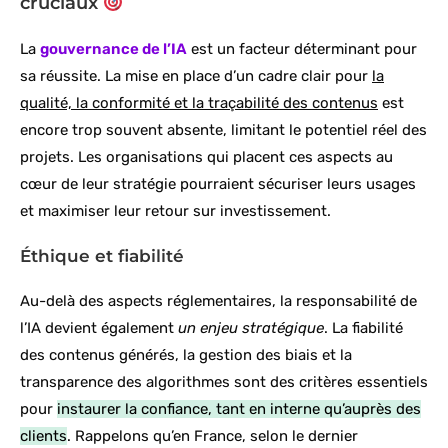
cruciaux
La
gouvernance de l’IA
est un facteur déterminant pour
sa réussite. La mise en place d’un cadre clair pour
la
qualité, la conformité et la traçabilité des contenus
est
encore trop souvent absente, limitant le potentiel réel des
projets. Les organisations qui placent ces aspects au
cœur de leur stratégie pourraient sécuriser leurs usages
et maximiser leur retour sur investissement.
Éthique et fiabilité
Au-delà des aspects réglementaires, la responsabilité de
l’IA devient également
un enjeu stratégique
. La fiabilité
des contenus générés, la gestion des biais et la
transparence des algorithmes sont des critères essentiels
pour
instaurer la confiance, tant en interne qu’auprès des
clients
. Rappelons qu’en France, selon le dernier