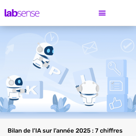
Bilan de l’IA sur l’année 2025 : 7 chiffres