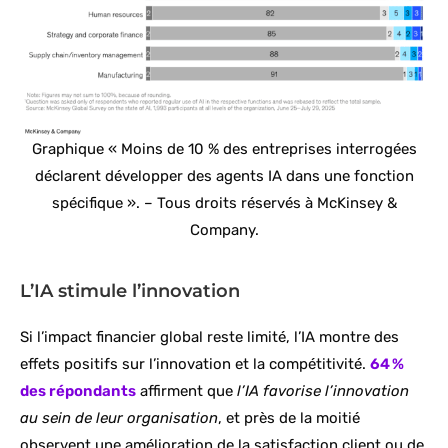
Graphique « Moins de 10 % des entreprises interrogées
déclarent développer des agents IA dans une fonction
spécifique ». – Tous droits réservés à McKinsey &
Company.
L’IA stimule l’innovation
Si l’impact financier global reste limité, l’IA montre des
effets positifs sur l’innovation et la compétitivité.
64 %
des répondants
affirment que
l’IA favorise l’innovation
au sein de leur organisation
, et près de la moitié
observent une amélioration de la satisfaction client ou de