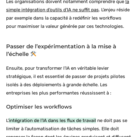
Les organisations doivent notamment comprendre que
la
simple intégration d’outils d’IA ne suffit pas
. L’enjeu réside
par exemple dans la capacité à redéfinir les workflows
pour maximiser la valeur générée par ces technologies.
Passer de l’expérimentation à la mise à
l’échelle
Ensuite, pour transformer l’IA en véritable levier
stratégique, il est essentiel de passer de projets pilotes
isolés à des déploiements à grande échelle. Les
entreprises les plus performantes réussissent à :
Optimiser les workflows
L’
intégration de l’IA dans les flux de travail
ne doit pas se
limiter à l’automatisation de tâches simples. Elle doit